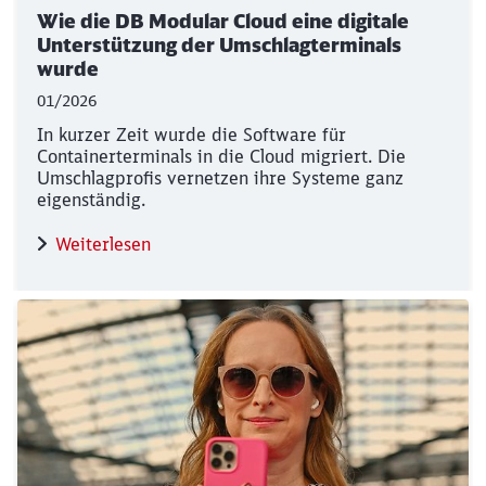
Wie die DB Modular Cloud eine digitale
Unterstützung der Umschlagterminals
wurde
01/2026
In kurzer Zeit wurde die Software für
Containerterminals in die Cloud migriert. Die
Umschlagprofis vernetzen ihre Systeme ganz
eigenständig.
Weiterlesen