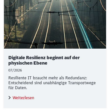
Digitale Resilienz beginnt auf der
physischen Ebene
07/2026
Resiliente IT braucht mehr als Redundanz:
Entscheidend sind unabhängige Transportwege
für Daten.
Weiterlesen