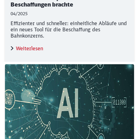
Beschaffungen brachte
04/2025
Effizienter und schneller: einheitliche Abläufe und
ein neues Tool für die Beschaffung des
Bahnkonzerns.
Weiterlesen