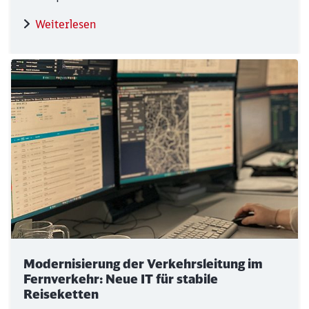
Weiterlesen
Modernisierung der Verkehrsleitung im
Fernverkehr: Neue IT für stabile
Reiseketten