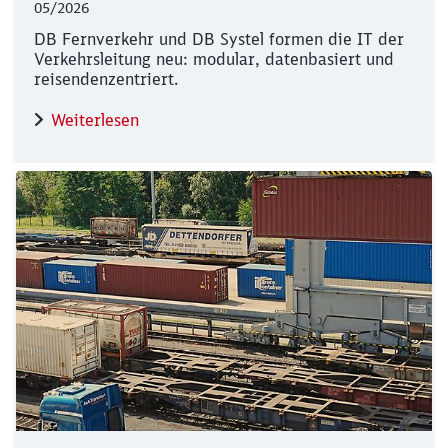
05/2026
DB Fernverkehr und DB Systel formen die IT der
Verkehrsleitung neu: modular, datenbasiert und
reisendenzentriert.
Weiterlesen