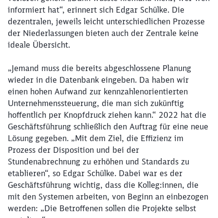
informiert hat“, erinnert sich Edgar Schülke. Die
dezentralen, jeweils leicht unterschiedlichen Prozesse
der Niederlassungen bieten auch der Zentrale keine
ideale Übersicht.
„Jemand muss die bereits abgeschlossene Planung
wieder in die Datenbank eingeben. Da haben wir
einen hohen Aufwand zur kennzahlenorientierten
Unternehmenssteuerung, die man sich zukünftig
hoffentlich per Knopfdruck ziehen kann.“ 2022 hat die
Geschäftsführung schließlich den Auftrag für eine neue
Lösung gegeben. „Mit dem Ziel, die Effizienz im
Prozess der Disposition und bei der
Stundenabrechnung zu erhöhen und Standards zu
etablieren“, so Edgar Schülke. Dabei war es der
Geschäftsführung wichtig, dass die Kolleg:innen, die
mit den Systemen arbeiten, von Beginn an einbezogen
werden: „Die Betroffenen sollen die Projekte selbst