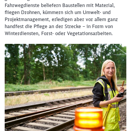
Fahrwegdienste beliefern Baustellen mit Material,
fliegen Drohnen, kümmern sich um Umwelt- und
Projektmanagement, erledigen aber vor allem ganz
handfest die Pflege an der Strecke – in Form von
Winterdiensten, Forst- oder Vegetationsarbeiten.