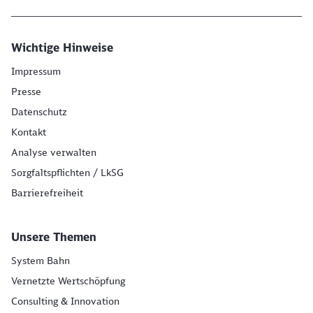
Wichtige Hinweise
Impressum
Presse
Datenschutz
Kontakt
Analyse verwalten
Sorgfaltspflichten / LkSG
Barrierefreiheit
Unsere Themen
System Bahn
Vernetzte Wertschöpfung
Consulting & Innovation