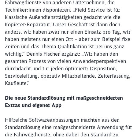
Fahrwegdienste von anderen Unternehmen, die
Techniker:innen disponieren. „Field Service ist für
klassische Außendiensttätigkeiten gedacht wie die
Kopierer-Reparatur. Unser Geschäft ist dann doch
anders, wir haben zwar nur einen Einsatz pro Tag, wir
haben meistens nur einen Ort – aber zum Beispiel fixe
Zeiten und das Thema Qualifikation ist bei uns ganz
wichtig.“ Dennis Fischer ergänzt: „Wir haben den
gesamten Prozess von vielen Anwenderperspektiven
durchdacht und für jeden optimiert: Disposition,
Serviceleitung, operativ Mitarbeitende, Zeiterfassung,
Kaufleute.“
Die neue Standardlösung mit maßgeschneiderten
Extras und eigener App
Hilfreiche Softwareanpassungen machten aus der
Standardlösung eine maßgeschneiderte Anwendung für
die Fahrwegdienste, ohne dabei den Standard zu