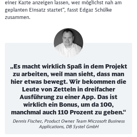
einer Karte anzeigen lassen, wer möglichst nah am
geplanten Einsatz startet“, fasst Edgar Schülke
zusammen.
„Es macht wirklich Spaß in dem Projekt
zu arbeiten, weil man sieht, dass man
hier etwas bewegt. Wir bekommen die
Leute von Zetteln in dreifacher
Ausführung zu einer App. Das ist
wirklich ein Bonus, um da 100,
manchmal auch 110 Prozent zu geben.“
Dennis Fischer, Product Owner Team Microsoft Business
Applications, DB Systel GmbH