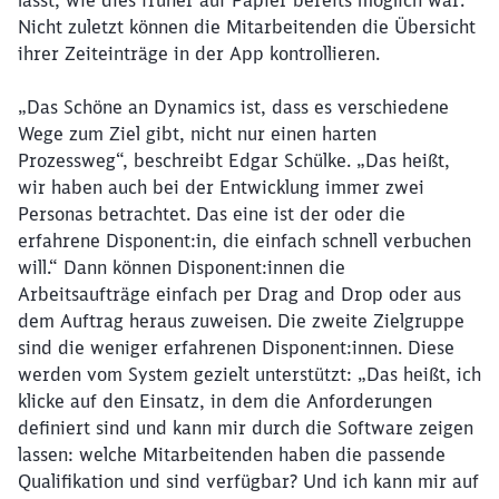
lässt, wie dies früher auf Papier bereits möglich war.
Nicht zuletzt können die Mitarbeitenden die Übersicht
ihrer Zeiteinträge in der App kontrollieren.
„Das Schöne an Dynamics ist, dass es verschiedene
Wege zum Ziel gibt, nicht nur einen harten
Prozessweg“, beschreibt Edgar Schülke. „Das heißt,
wir haben auch bei der Entwicklung immer zwei
Personas betrachtet. Das eine ist der oder die
erfahrene Disponent:in, die einfach schnell verbuchen
will.“ Dann können Disponent:innen die
Arbeitsaufträge einfach per Drag and Drop oder aus
dem Auftrag heraus zuweisen. Die zweite Zielgruppe
sind die weniger erfahrenen Disponent:innen. Diese
werden vom System gezielt unterstützt: „Das heißt, ich
klicke auf den Einsatz, in dem die Anforderungen
definiert sind und kann mir durch die Software zeigen
lassen: welche Mitarbeitenden haben die passende
Qualifikation und sind verfügbar? Und ich kann mir auf