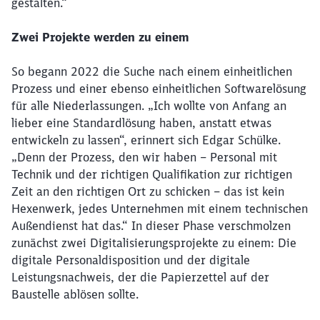
gestalten.“
Zwei Projekte werden zu einem
So begann 2022 die Suche nach einem einheitlichen
Prozess und einer ebenso einheitlichen Softwarelösung
für alle Niederlassungen. „Ich wollte von Anfang an
lieber eine Standardlösung haben, anstatt etwas
entwickeln zu lassen“, erinnert sich Edgar Schülke.
„Denn der Prozess, den wir haben – Personal mit
Technik und der richtigen Qualifikation zur richtigen
Zeit an den richtigen Ort zu schicken – das ist kein
Hexenwerk, jedes Unternehmen mit einem technischen
Außendienst hat das.“ In dieser Phase verschmolzen
zunächst zwei Digitalisierungsprojekte zu einem: Die
digitale Personaldisposition und der digitale
Leistungsnachweis, der die Papierzettel auf der
Baustelle ablösen sollte.