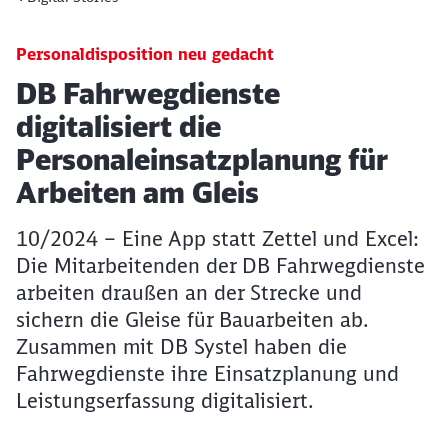
Personaldisposition neu gedacht
Artikel:
DB Fahrwegdienste
digitalisiert die
Personaleinsatzplanung für
Arbeiten am Gleis
10/2024 – Eine App statt Zettel und Excel:
Die Mitarbeitenden der DB Fahrwegdienste
arbeiten draußen an der Strecke und
sichern die Gleise für Bauarbeiten ab.
Zusammen mit DB Systel haben die
Fahrwegdienste ihre Einsatzplanung und
Leistungserfassung digitalisiert.