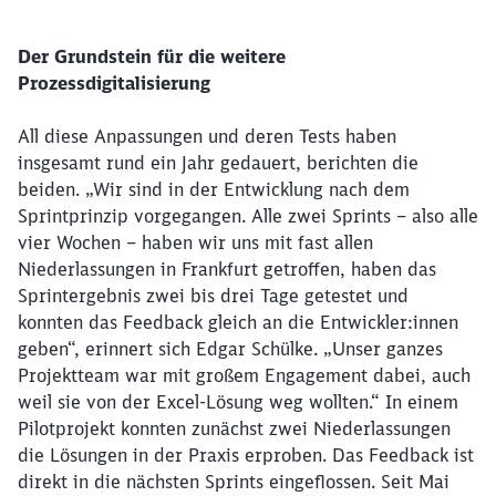
Der Grundstein für die weitere
Prozessdigitalisierung
All diese Anpassungen und deren Tests haben
insgesamt rund ein Jahr gedauert, berichten die
beiden. „Wir sind in der Entwicklung nach dem
Sprintprinzip vorgegangen. Alle zwei Sprints – also alle
vier Wochen – haben wir uns mit fast allen
Niederlassungen in Frankfurt getroffen, haben das
Sprintergebnis zwei bis drei Tage getestet und
konnten das Feedback gleich an die Entwickler:innen
geben“, erinnert sich Edgar Schülke. „Unser ganzes
Projektteam war mit großem Engagement dabei, auch
weil sie von der Excel-Lösung weg wollten.“ In einem
Pilotprojekt konnten zunächst zwei Niederlassungen
die Lösungen in der Praxis erproben. Das Feedback ist
direkt in die nächsten Sprints eingeflossen. Seit Mai