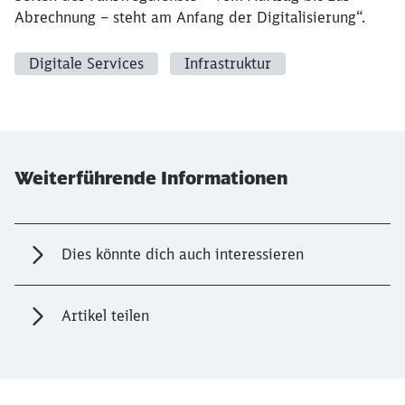
Abrechnung – steht am Anfang der Digitalisierung“.
Digitale Services
Infrastruktur
Weiterführende Informationen
Dies könnte dich auch interessieren
Artikel teilen