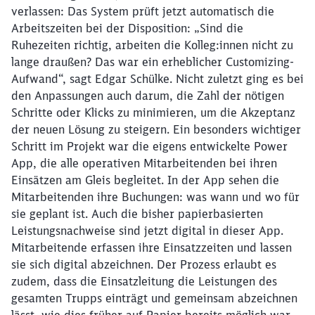
verlassen: Das System prüft jetzt automatisch die
Arbeitszeiten bei der Disposition: „Sind die
Ruhezeiten richtig, arbeiten die Kolleg:innen nicht zu
lange draußen? Das war ein erheblicher Customizing-
Aufwand“, sagt Edgar Schülke. Nicht zuletzt ging es bei
den Anpassungen auch darum, die Zahl der nötigen
Schritte oder Klicks zu minimieren, um die Akzeptanz
der neuen Lösung zu steigern. Ein besonders wichtiger
Schritt im Projekt war die eigens entwickelte Power
App, die alle operativen Mitarbeitenden bei ihren
Einsätzen am Gleis begleitet. In der App sehen die
Mitarbeitenden ihre Buchungen: was wann und wo für
sie geplant ist. Auch die bisher papierbasierten
Leistungsnachweise sind jetzt digital in dieser App.
Mitarbeitende erfassen ihre Einsatzzeiten und lassen
sie sich digital abzeichnen. Der Prozess erlaubt es
zudem, dass die Einsatzleitung die Leistungen des
gesamten Trupps einträgt und gemeinsam abzeichnen