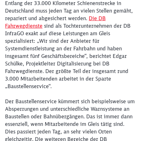
Entlang der 33.000 Kilometer Schienenstrecke in
Deutschland muss jeden Tag an vielen Stellen gemäht,
repariert und abgesichert werden.
Die DB
Fahrwegdienste
sind als Tochterunternehmen der DB
InfraGO exakt auf diese Leistungen am Gleis
spezialisiert: „Wir sind der Anbieter für
Systemdienstleistung an der Fahrbahn und haben
insgesamt fünf Geschäftsbereiche“, berichtet Edgar
Schülke, Projektleiter Digitalisierung bei DB
Fahrwegdienste. Der größte Teil der insgesamt rund
3.000 Mitarbeitenden arbeitet in der Sparte
„Baustellenservice“.
Der Baustellenservice kümmert sich beispielsweise um
Absperrungen und unterschiedliche Warnsysteme an
Baustellen oder Bahnübergängen. Das ist immer dann
essenziell, wenn Mitarbeitende im Gleis tätig sind.
Dies passiert jeden Tag, an sehr vielen Orten
gleichzeitig. Die weiteren Bereiche der DB