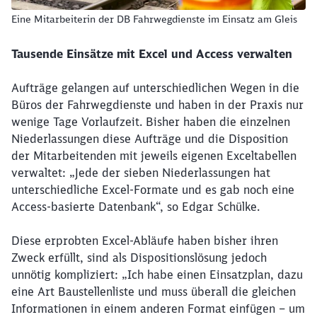
Eine Mitarbeiterin der DB Fahrwegdienste im Einsatz am Gleis
Tausende Einsätze mit Excel und Access verwalten
Aufträge gelangen auf unterschiedlichen Wegen in die
Büros der Fahrwegdienste und haben in der Praxis nur
wenige Tage Vorlaufzeit. Bisher haben die einzelnen
Niederlassungen diese Aufträge und die Disposition
der Mitarbeitenden mit jeweils eigenen Exceltabellen
verwaltet: „Jede der sieben Niederlassungen hat
unterschiedliche Excel-Formate und es gab noch eine
Access-basierte Datenbank“, so Edgar Schülke.
Diese erprobten Excel-Abläufe haben bisher ihren
Zweck erfüllt, sind als Dispositionslösung jedoch
unnötig kompliziert: „Ich habe einen Einsatzplan, dazu
eine Art Baustellenliste und muss überall die gleichen
Informationen in einem anderen Format einfügen – um