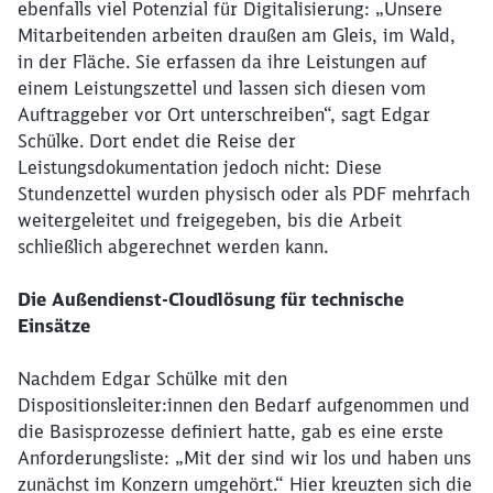
ebenfalls viel Potenzial für Digitalisierung: „Unsere
Mitarbeitenden arbeiten draußen am Gleis, im Wald,
in der Fläche. Sie erfassen da ihre Leistungen auf
einem Leistungszettel und lassen sich diesen vom
Auftraggeber vor Ort unterschreiben“, sagt Edgar
Schülke. Dort endet die Reise der
Leistungsdokumentation jedoch nicht: Diese
Stundenzettel wurden physisch oder als PDF mehrfach
weitergeleitet und freigegeben, bis die Arbeit
schließlich abgerechnet werden kann.
Die Außendienst-Cloudlösung für technische
Einsätze
Nachdem Edgar Schülke mit den
Dispositionsleiter:innen den Bedarf aufgenommen und
die Basisprozesse definiert hatte, gab es eine erste
Anforderungsliste: „Mit der sind wir los und haben uns
zunächst im Konzern umgehört.“ Hier kreuzten sich die