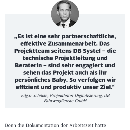
„Es ist eine sehr partnerschaftliche,
effektive Zusammenarbeit. Das
Projektteam seitens DB Systel – die
technische Projektleitung und
Beraterin – sind sehr engagiert und
sehen das Projekt auch als ihr
persönliches Baby. So verfolgen wir
effizient und produktiv unser Ziel.“
Edgar Schülke, Projektleiter Digitalisierung, DB
Fahrwegdienste GmbH
Denn die Dokumentation der Arbeitszeit hatte