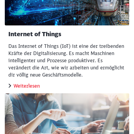
Internet of Things
Das Internet of Things (IoT) ist eine der treibenden
Kräfte der Digitalisierung. Es macht Maschinen
intelligenter und Prozesse produktiver. Es
verändert die Art, wie wir arbeiten und ermöglicht
dir völlig neue Geschäftsmodelle.
Weiterlesen