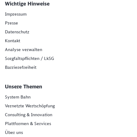
Wichtige Hinweise
Impressum
Presse
Datenschutz
Kontakt
Analyse verwalten
Sorgfaltspflichten / LkSG
Barrierefreiheit
Unsere Themen
System Bahn
Vernetzte Wertschöpfung
Consulting & Innovation
Plattformen & Services
Über uns