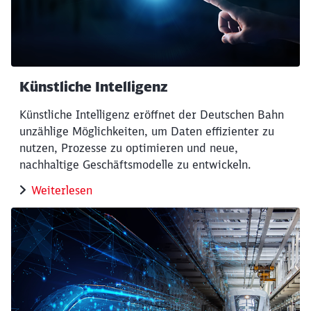
Künstliche Intelligenz
Künstliche Intelligenz eröffnet der Deutschen Bahn
unzählige Möglichkeiten, um Daten effizienter zu
nutzen, Prozesse zu optimieren und neue,
nachhaltige Geschäftsmodelle zu entwickeln.
Weiterlesen
Schließen
Möchten Sie zu
weitergeleitet
werden?
Abbrechen
Weiter