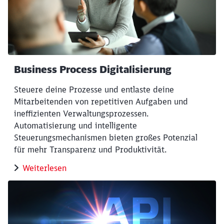
Business Process Digitalisierung
Steuere deine Prozesse und entlaste deine
Mitarbeitenden von repetitiven Aufgaben und
ineffizienten Verwaltungsprozessen.
Automatisierung und intelligente
Steuerungsmechanismen bieten großes Potenzial
für mehr Transparenz und Produktivität.
Weiterlesen