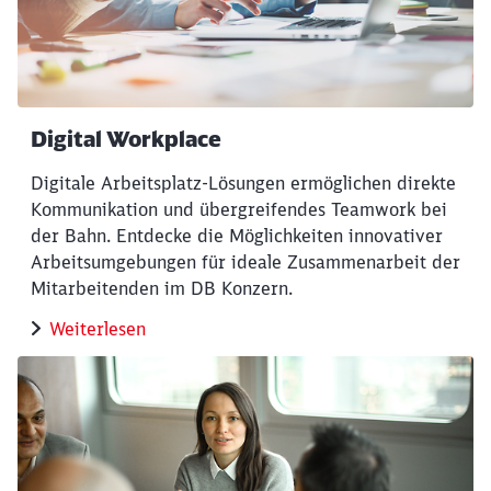
Digital Workplace
Digitale Arbeitsplatz-Lösungen ermöglichen direkte
Kommunikation und übergreifendes Teamwork bei
der Bahn. Entdecke die Möglichkeiten innovativer
Arbeitsumgebungen für ideale Zusammenarbeit der
Mitarbeitenden im DB Konzern.
Weiterlesen