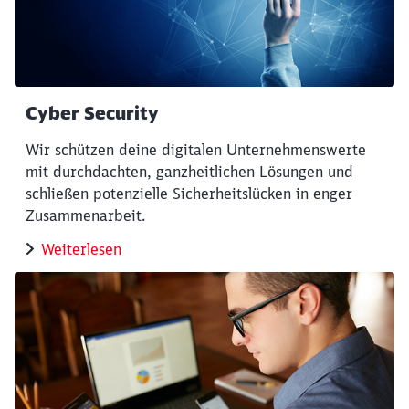
Cyber Security
Wir schützen deine digitalen Unternehmenswerte
mit durchdachten, ganzheitlichen Lösungen und
schließen potenzielle Sicherheitslücken in enger
Zusammenarbeit.
Weiterlesen