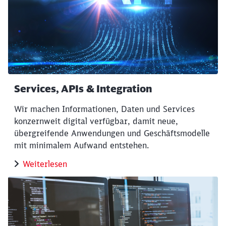
Services, APIs & Integration
Wir machen Informationen, Daten und Services
konzernweit digital verfügbar, damit neue,
übergreifende Anwendungen und Geschäftsmodelle
mit minimalem Aufwand entstehen.
Weiterlesen