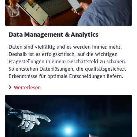
Data Management & Analytics
Daten sind vielfältig und es werden immer mehr.
Deshalb ist es erfolgskritisch, auf die wichtigen
Fragestellungen in einem Geschäftsfeld zu schauen.
So entstehen Datenlösungen, die qualitätsgesichert
Erkenntnisse für optimale Entscheidungen liefern.
Weiterlesen