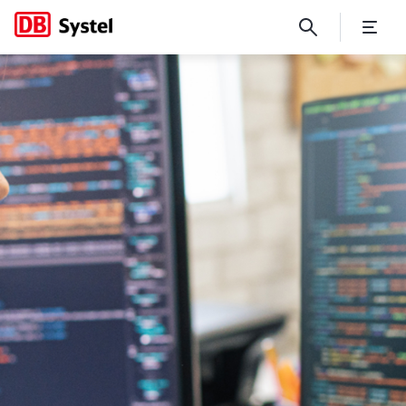
Plattformen & Services