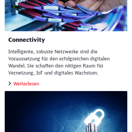
Connectivity
Intelligente, robuste Netzwerke sind die
Voraussetzung für den erfolgreichen digitalen
Wandel. Sie schaffen den nötigen Raum für
Vernetzung, IoT und digitales Wachstum.
Weiterlesen