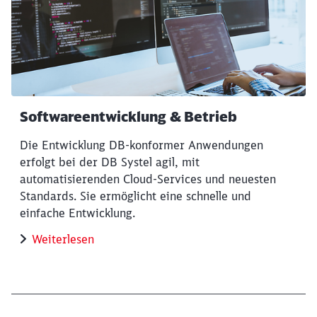
Softwareentwicklung & Betrieb
Die Entwicklung DB-konformer Anwendungen
erfolgt bei der DB Systel agil, mit
automatisierenden Cloud-Services und neuesten
Standards. Sie ermöglicht eine schnelle und
einfache Entwicklung.
Weiterlesen