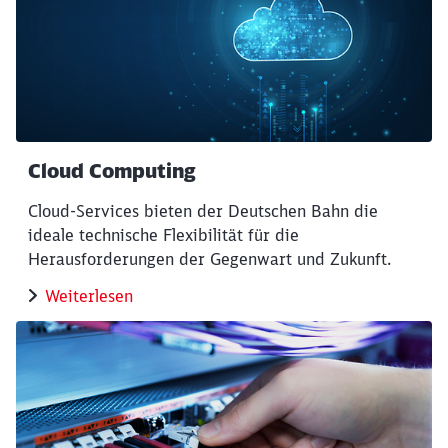
Cloud Computing
Cloud-Services bieten der Deutschen Bahn die
ideale technische Flexibilität für die
Herausforderungen der Gegenwart und Zukunft.
Weiterlesen