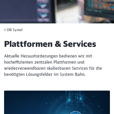
DB Systel
Plattformen & Services
Aktuelle Herausforderungen bedienen wir mit
hocheffizienten zentralen Plattformen und
wiederverwendbaren skalierbaren Services für die
benötigten Lösungsfelder im System Bahn.