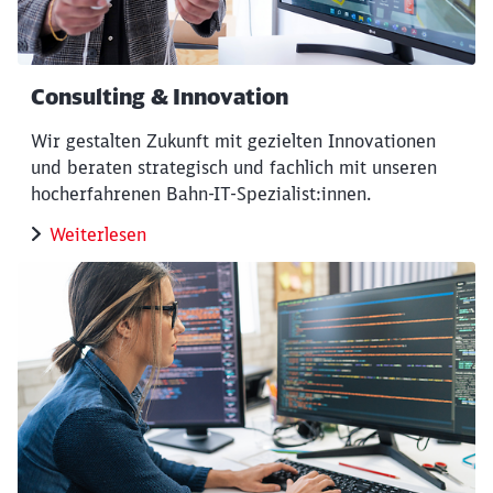
Consulting & Innovation
Wir gestalten Zukunft mit gezielten Innovationen
und beraten strategisch und fachlich mit unseren
hocherfahrenen Bahn-IT-Spezialist:innen.
Weiterlesen