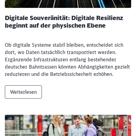
Digitale Souveränität: Digitale Resilienz
beginnt auf der physischen Ebene
Ob digitale Systeme stabil bleiben, entscheidet sich
dort, wo Daten tatsächlich transportiert werden.
Ergänzende Infrastrukturen entlang bestehender
deutscher Bahntrassen könnten Abhängigkeiten gezielt
reduzieren und die Betriebssicherheit erhöhen.
Weiterlesen