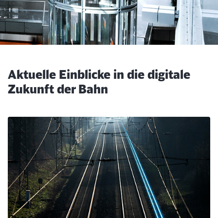
Aktuelle Einblicke in die digitale
Zukunft der Bahn