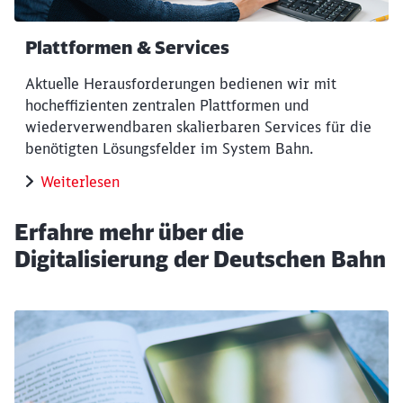
Plattformen & Services
Aktuelle Herausforderungen bedienen wir mit
hocheffizienten zentralen Plattformen und
wiederverwendbaren skalierbaren Services für die
benötigten Lösungsfelder im System Bahn.
Weiterlesen
Erfahre mehr über die
Digitalisierung der Deutschen Bahn