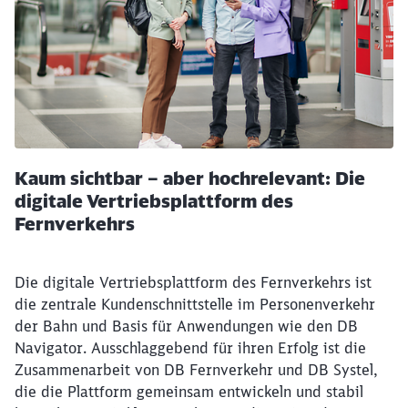
Kaum sichtbar – aber hochrelevant: Die
digitale Vertriebsplattform des
Fernverkehrs
Die digitale Vertriebsplattform des Fernverkehrs ist
die zentrale Kundenschnittstelle im Personenverkehr
der Bahn und Basis für Anwendungen wie den DB
Navigator. Ausschlaggebend für ihren Erfolg ist die
Zusammenarbeit von DB Fernverkehr und DB Systel,
die die Plattform gemeinsam entwickeln und stabil