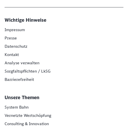
Wichtige Hinweise
Impressum
Presse
Datenschutz
Kontakt
Analyse verwalten
Sorgfaltspflichten / LkSG
Barrierefreiheit
Unsere Themen
System Bahn
Vernetzte Wertschöpfung
Consulting & Innovation