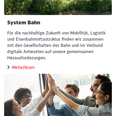
System Bahn
Für die nachhaltige Zukunft von Mobilität, Logistik
und Eisenbahninfrastruktur finden wir zusammen
mit den Gesellschaften der Bahn und im Verbund
digitale Antworten auf unsere gemeinsamen
Herausforderungen.
Weiterlesen