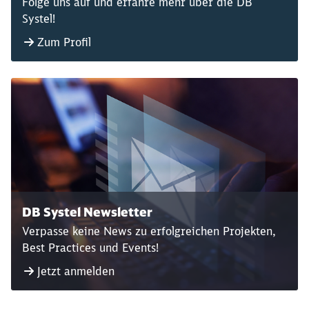
Folge uns auf und erfahre mehr über die DB
Systel!
Zum Profil
DB Systel Newsletter
Verpasse keine News zu erfolgreichen Projekten,
Best Practices und Events!
Jetzt anmelden