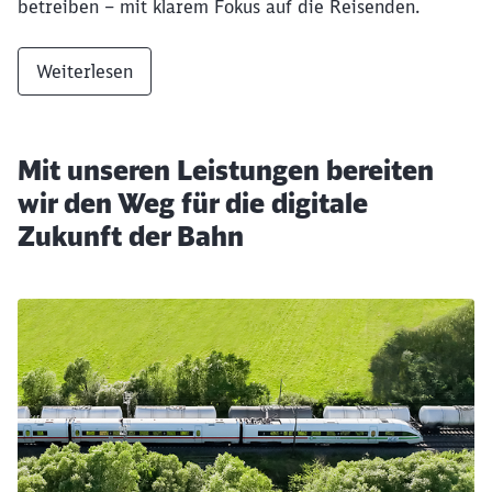
betreiben – mit klarem Fokus auf die Reisenden.
Weiterlesen
Mit unseren Leistungen bereiten
wir den Weg für die digitale
Zukunft der Bahn