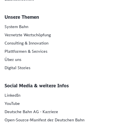
Unsere Themen
System Bahn
Vernetzte Wertschöpfung
Consulting & Innovation
Plattformen & Services
Über uns
Digital Stories
Social Media & weitere Infos
LinkedIn
YouTube
Deutsche Bahn AG - Karriere
Open-Source-Manifest der Deutschen Bahn