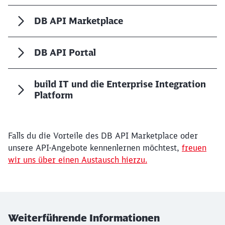
DB API Marketplace
DB API Portal
build IT und die Enterprise Integration
Platform
Falls du die Vorteile des DB API Marketplace oder
unsere API-Angebote kennenlernen möchtest,
freuen
wir uns über einen Austausch hierzu.
Weiterführende Informationen