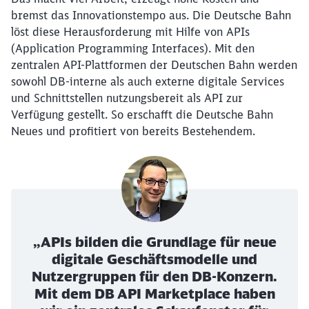
bremst das Innovationstempo aus. Die Deutsche Bahn
löst diese Herausforderung mit Hilfe von APIs
(Application Programming Interfaces). Mit den
zentralen API-Plattformen der Deutschen Bahn werden
sowohl DB-interne als auch externe digitale Services
und Schnittstellen nutzungsbereit als API zur
Verfügung gestellt. So erschafft die Deutsche Bahn
Neues und profitiert von bereits Bestehendem.
„APIs bilden die Grundlage für neue
digitale Geschäftsmodelle und
Nutzergruppen für den DB-Konzern.
Mit dem DB API Marketplace haben