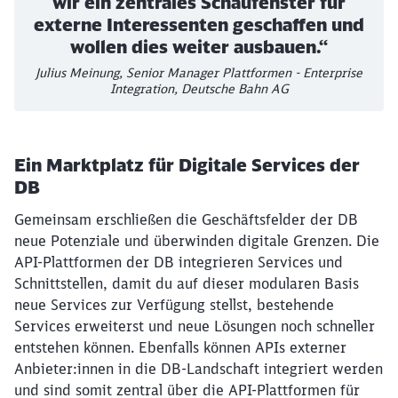
wir ein zentrales Schaufenster für
externe Interessenten geschaffen und
wollen dies weiter ausbauen.“
Julius Meinung, Senior Manager Plattformen - Enterprise
Integration, Deutsche Bahn AG
Ein Marktplatz für Digitale Services der
DB
Gemeinsam erschließen die Geschäftsfelder der DB
neue Potenziale und überwinden digitale Grenzen. Die
API-Plattformen der DB integrieren Services und
Schnittstellen, damit du auf dieser modularen Basis
neue Services zur Verfügung stellst, bestehende
Services erweiterst und neue Lösungen noch schneller
entstehen können. Ebenfalls können APIs externer
Anbieter:innen in die DB-Landschaft integriert werden
und sind somit zentral über die API-Plattformen für