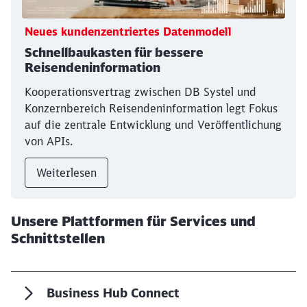
Neues kundenzentriertes Datenmodell
Schnellbaukasten für bessere
Reisendeninformation
Kooperationsvertrag zwischen DB Systel und
Konzernbereich Reisendeninformation legt Fokus
auf die zentrale Entwicklung und Veröffentlichung
von APIs.
Weiterlesen
Unsere Plattformen für Services und
Schnittstellen
Business Hub Connect