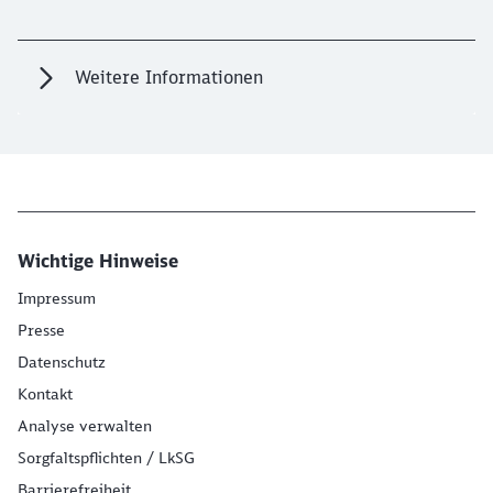
Weitere Informationen
Wichtige Hinweise
Impressum
Presse
Datenschutz
Kontakt
Analyse verwalten
Sorgfaltspflichten / LkSG
Barrierefreiheit