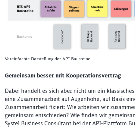
Vereinfachte Darstellung der API-Bausteine
Gemeinsam besser mit Kooperationsvertrag
Dabei handelt es sich aber nicht um ein klassisch
eine Zusammenarbeit auf Augenhöhe, auf Basis eine
Zusammenarbeit fixiert: Wie arbeiten wir zusamm
gemeinsam entschieden? Wie finden wir gemeinsam 
Systel Business Consultant bei der API-Plattform B