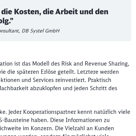
 die Kosten, die Arbeit und den
lg."
onsultant, DB Systel GmbH
ation ist das Modell des Risk and Revenue Sharing,
ie die späteren Erlöse geteilt. Letztere werden
ktionen und Services reinvestiert. Praktisch
achbarkeit abzuklopfen und jeden Schritt des
ke. Jeder Kooperationspartner kennt natürlich viele
S-Bausteine haben. Diese Informationen zu
eichweite im Konzern. Die Vielzahl an Kunden