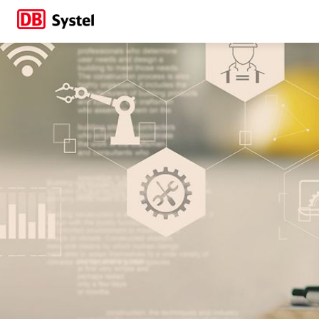
Schnellbaukasten 