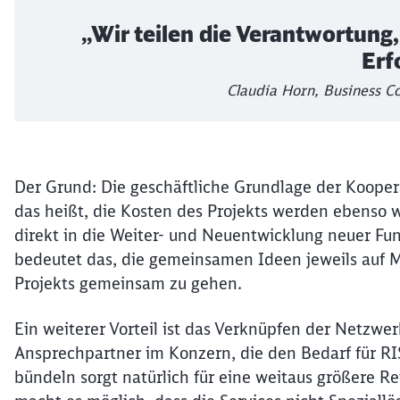
„Wir teilen die Verantwortung,
Erfo
Claudia Horn, Business C
Der Grund: Die geschäftliche Grundlage der Kooper
das heißt, die Kosten des Projekts werden ebenso w
direkt in die Weiter- und Neuentwicklung neuer Fun
bedeutet das, die gemeinsamen Ideen jeweils auf M
Projekts gemeinsam zu gehen.
Ein weiterer Vorteil ist das Verknüpfen der Netzwer
Ansprechpartner im Konzern, die den Bedarf für RI
bündeln sorgt natürlich für eine weitaus größere R