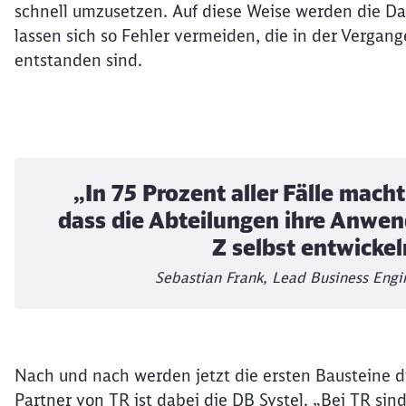
schnell umzusetzen. Auf diese Weise werden die D
lassen sich so Fehler vermeiden, die in der Verga
entstanden sind.
„In 75 Prozent aller Fälle macht
dass die Abteilungen ihre Anwen
Z selbst entwickel
Sebastian Frank, Lead Business Eng
Nach und nach werden jetzt die ersten Bausteine d
Partner von TR ist dabei die DB Systel. „Bei TR sin