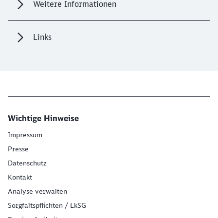
Weitere Informationen
Links
Wichtige Hinweise
Impressum
Presse
Datenschutz
Kontakt
Analyse verwalten
Sorgfaltspflichten / LkSG