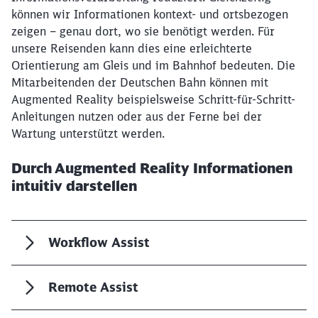
können wir Informationen kontext- und ortsbezogen
zeigen – genau dort, wo sie benötigt werden. Für
unsere Reisenden kann dies eine erleichterte
Orientierung am Gleis und im Bahnhof bedeuten. Die
Mitarbeitenden der Deutschen Bahn können mit
Augmented Reality beispielsweise Schritt-für-Schritt-
Anleitungen nutzen oder aus der Ferne bei der
Wartung unterstützt werden.
Durch Augmented Reality Informationen
intuitiv darstellen
Workflow Assist
Remote Assist