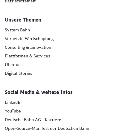
Barrierefreiheit
Unsere Themen
System Bahn
Vernetzte Wertschöpfung
Consulting & Innovation
Plattformen & Services
Über uns
Digital Stories
Social Media & weitere Infos
LinkedIn
YouTube
Deutsche Bahn AG - Karriere
Open-Source-Manifest der Deutschen Bahn