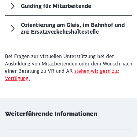
Guiding für Mitarbeitende
Orientierung am Gleis, im Bahnhof und
zur Ersatzverkehrshaltestelle
Bei Fragen zur virtuellen Unterstützung bei der
Ausbildung von Mitarbeitenden oder dem Wunsch nach
einer Beratung zu VR und AR
stehen wir gern zur
Verfügung.
Weiterführende Informationen