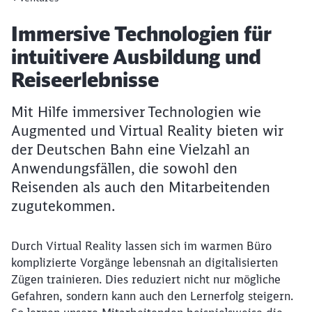
Artikel:
Immersive Technologien für
intuitivere Ausbildung und
Reiseerlebnisse
Mit Hilfe immersiver Technologien wie
Augmented und Virtual Reality bieten wir
der Deutschen Bahn eine Vielzahl an
Anwendungsfällen, die sowohl den
Reisenden als auch den Mitarbeitenden
zugutekommen.
Durch Virtual Reality lassen sich im warmen Büro
komplizierte Vorgänge lebensnah an digitalisierten
Zügen trainieren. Dies reduziert nicht nur mögliche
Gefahren, sondern kann auch den Lernerfolg steigern.