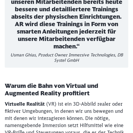
unseren Mitarbeitenden bereits heute
bessere und detailliertere Trainings
abseits der physischen Einrichtungen.
AR wird diese Trainings in Form von
smarten Anleitungen jederzeit für
unsere Mitarbeitenden verfügbar
machen.“
Usman Ghias, Product Owner Immersive Technologies, DB
Systel GmbH
Warum die Bahn von Virtual und
Augmented Reality profitiert
Virtuelle Realität
(VR) ist ein 3D-Abbild realer oder
fiktiver Umgebungen, in denen wir uns bewegen und
mit denen wir interagieren können. Die nötige,
namensgebende Immersion setzt Hilfsmittel wie eine
VR-Brille und Steuerungen voraus, die es der Technik