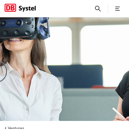
Immersive Technologien für 
Ventures