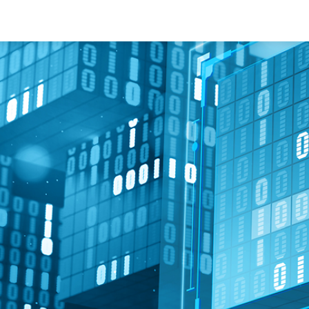
 Technology ist das