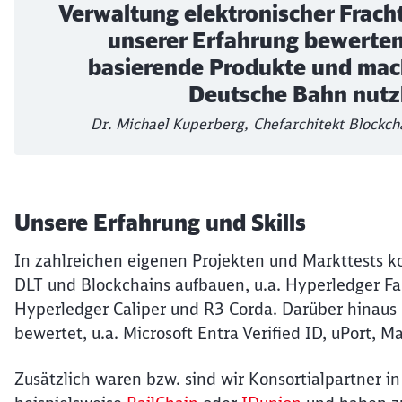
Verwaltung elektronischer Fracht
unserer Erfahrung bewerten
basierende Produkte und mach
Deutsche Bahn nutz
Dr. Michael Kuperberg, Chefarchitekt Blockch
Unsere Erfahrung und Skills
In zahlreichen eigenen Projekten und Markttests k
DLT und Blockchains aufbauen, u.a. Hyperledger F
Hyperledger Caliper und R3 Corda. Darüber hinaus
bewertet, u.a. Microsoft Entra Verified ID, uPort, M
Zusätzlich waren bzw. sind wir Konsortialpartner i