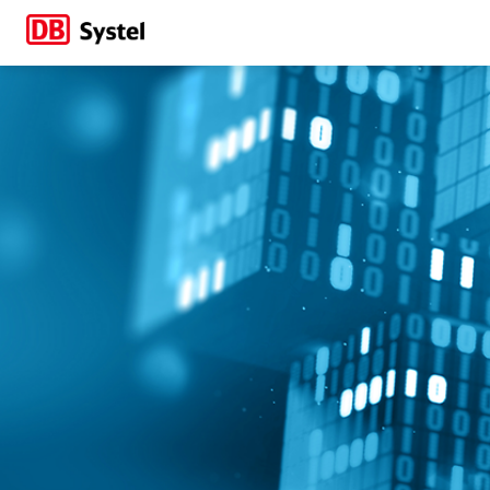
Distributed Ledger