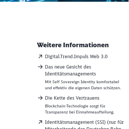
Weitere Informationen
Weiterführende Informati
Digital.Trend.Impuls Web 3.0
Das neue Gesicht des
Identitätsmanagements
Mit Self Sovereign Identity komfortabel
und effektiv die eigenen Daten schützen.
Die Kette des Vertrauens
Blockchain-Technologie sorgt für
Transparenz bei Einnahmeaufteilung.
Identitätsmanagement (SSI) (nur für