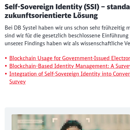
Self-Sovereign Identity (SSI) – stand
zukunftsorientierte Lösung
Bei DB Systel haben wir uns schon sehr frühzeitig m
sind wir für die gesetzlich beschlossene Einführung
unserer Findings haben wir als wissenschaftliche Ve
Blockchain Usage for Government-Issued Electron
Blockchain-Based Identity Management: A Survey
Integration of Self-Sovereign Identity into Conve
Survey