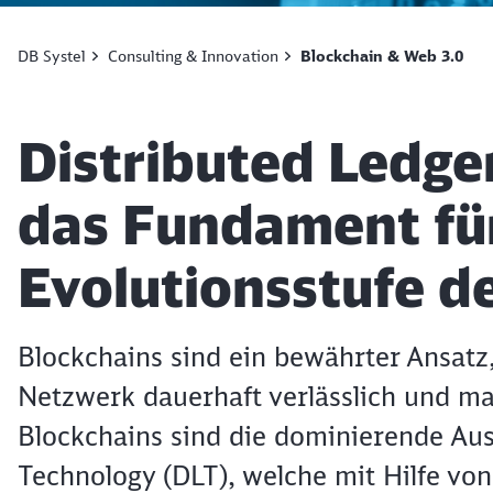
DB Systel
Consulting & Innovation
Blockchain & Web 3.0
Artikel:
Distributed Ledge
das Fundament für
Evolutionsstufe de
Blockchains sind ein bewährter Ansatz
Netzwerk dauerhaft verlässlich und ma
Blockchains sind die dominierende Au
Technology (DLT), welche mit Hilfe vo