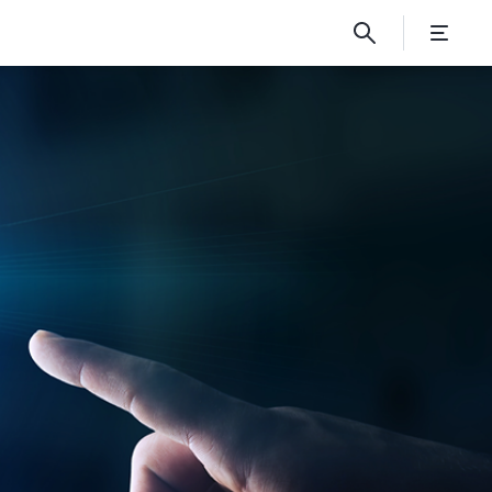
d die Umwelt zu ve