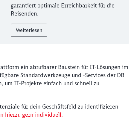
garantiert optimale Erreichbarkeit für die
Reisenden.
Weiterlesen
lattform ein abrufbarer Baustein für IT-Lösungen im
verfügbare Standardwerkzeuge und -Services der DB
n, um IT-Projekte einfach und schnell zu
enziale für dein Geschäftsfeld zu identifizieren
n hierzu gern individuell.