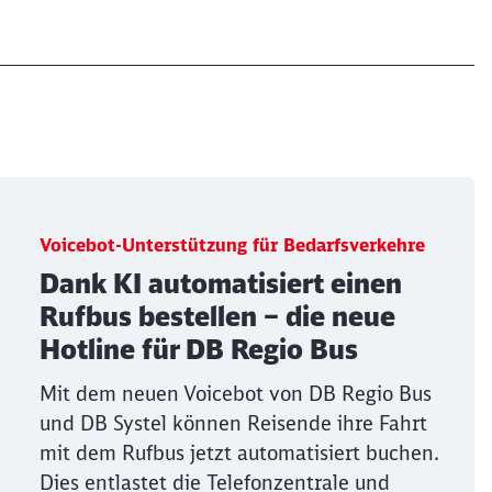
Voicebot-Unterstützung für Bedarfsverkehre
Dank KI automatisiert einen
Rufbus bestellen – die neue
Hotline für DB Regio Bus
Mit dem neuen Voicebot von DB Regio Bus
und DB Systel können Reisende ihre Fahrt
mit dem Rufbus jetzt automatisiert buchen.
Dies entlastet die Telefonzentrale und