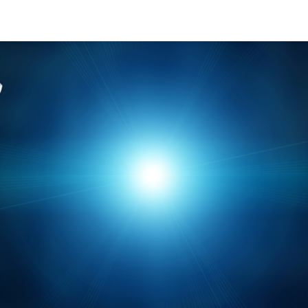
re Computer uns un