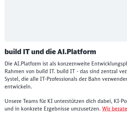
build IT und die AI.Platform
Die AI.Platform ist als konzernweite Entwicklungsp
Rahmen von build IT. build IT - das sind zentral 
Systel, die alle IT-Professionals der Bahn verwende
entwickeln.
Unsere Teams für KI unterstützen dich dabei, KI-Pot
und in konkrete Ergebnisse umzusetzen.
Wir berate