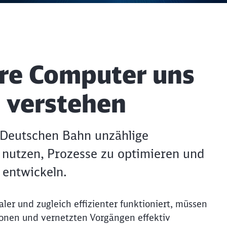
ere Computer uns
 verstehen
er Deutschen Bahn unzählige
u nutzen, Prozesse zu optimieren und
 entwickeln.
aler und zugleich effizienter funktioniert, müssen
onen und vernetzten Vorgängen effektiv