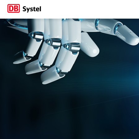
Mit KI lernen unse