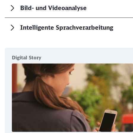
Bild- und Videoanalyse
Intelligente Sprachverarbeitung
Digital Story