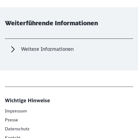
Weiterführende Informationen
Weitere Informationen
Wichtige Hinweise
Impressum
Presse
Datenschutz
Kontakt