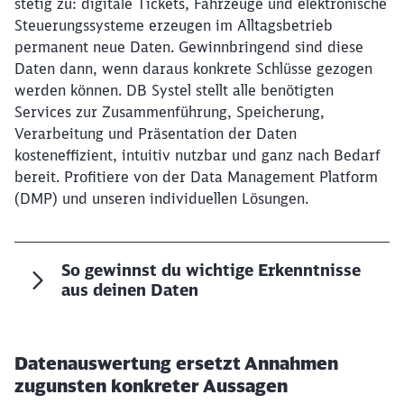
stetig zu: digitale Tickets, Fahrzeuge und elektronische
Steuerungssysteme erzeugen im Alltagsbetrieb
permanent neue Daten. Gewinnbringend sind diese
Daten dann, wenn daraus konkrete Schlüsse gezogen
werden können. DB Systel stellt alle benötigten
Services zur Zusammenführung, Speicherung,
Verarbeitung und Präsentation der Daten
kosteneffizient, intuitiv nutzbar und ganz nach Bedarf
bereit. Profitiere von der Data Management Platform
(DMP) und unseren individuellen Lösungen.
So gewinnst du wichtige Erkenntnisse
aus deinen Daten
Datenauswertung ersetzt Annahmen
zugunsten konkreter Aussagen