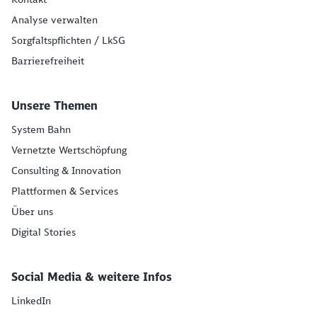
Analyse verwalten
Sorgfaltspflichten / LkSG
Barrierefreiheit
Unsere Themen
System Bahn
Vernetzte Wertschöpfung
Consulting & Innovation
Plattformen & Services
Über uns
Digital Stories
Social Media & weitere Infos
LinkedIn