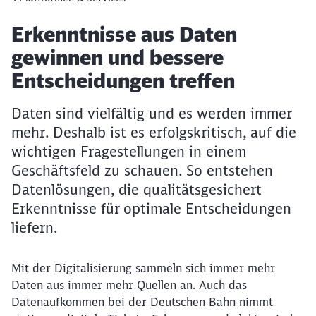
Artikel:
Erkenntnisse aus Daten
gewinnen und bessere
Entscheidungen treffen
Daten sind vielfältig und es werden immer
mehr. Deshalb ist es erfolgskritisch, auf die
wichtigen Fragestellungen in einem
Geschäftsfeld zu schauen. So entstehen
Datenlösungen, die qualitätsgesichert
Erkenntnisse für optimale Entscheidungen
liefern.
Mit der Digitalisierung sammeln sich immer mehr
Daten aus immer mehr Quellen an. Auch das
Datenaufkommen bei der Deutschen Bahn nimmt