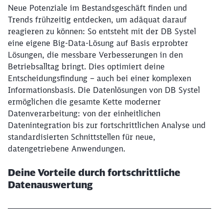
Neue Potenziale im Bestandsgeschäft finden und
Trends frühzeitig entdecken, um adäquat darauf
reagieren zu können: So entsteht mit der DB Systel
eine eigene Big-Data-Lösung auf Basis erprobter
Lösungen, die messbare Verbesserungen in den
Betriebsalltag bringt. Dies optimiert deine
Entscheidungsfindung – auch bei einer komplexen
Informationsbasis. Die Datenlösungen von DB Systel
ermöglichen die gesamte Kette moderner
Datenverarbeitung: von der einheitlichen
Datenintegration bis zur fortschrittlichen Analyse und
standardisierten Schnittstellen für neue,
datengetriebene Anwendungen.
Deine Vorteile durch fortschrittliche
Datenauswertung