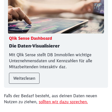
Qlik Sense Dashboard
Die Daten-Visualisierer
Mit Qlik Sense stellt DB Immobilen wichtige
Unternehmensdaten und Kennzahlen für alle
Mitarbeitenden interaktiv dar.
Weiterlesen
Falls der Bedarf besteht, aus deinen Daten neuen
Nutzen zu ziehen,
sollten wir dazu sprechen.