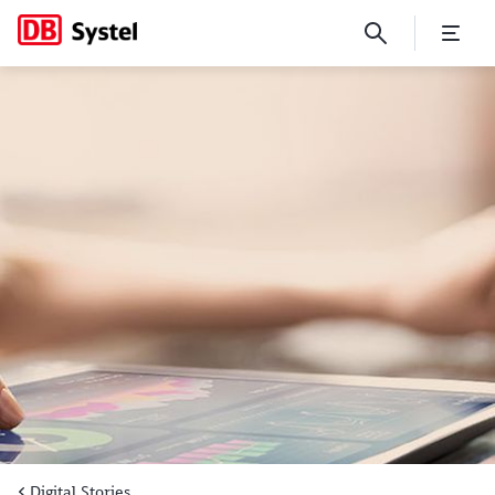
Die Daten-Visualisierer
Digital Stories