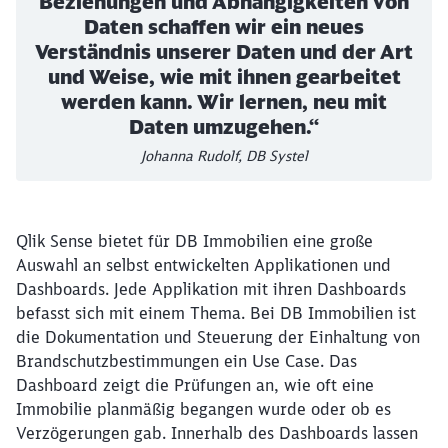
Beziehungen und Abhängigkeiten von
Daten schaffen wir ein neues
Verständnis unserer Daten und der Art
und Weise, wie mit ihnen gearbeitet
werden kann. Wir lernen, neu mit
Daten umzugehen.“
Johanna Rudolf, DB Systel
Qlik Sense bietet für DB Immobilien eine große
Auswahl an selbst entwickelten Applikationen und
Dashboards. Jede Applikation mit ihren Dashboards
befasst sich mit einem Thema. Bei DB Immobilien ist
die Dokumentation und Steuerung der Einhaltung von
Brandschutzbestimmungen ein Use Case. Das
Dashboard zeigt die Prüfungen an, wie oft eine
Immobilie planmäßig begangen wurde oder ob es
Verzögerungen gab. Innerhalb des Dashboards lassen