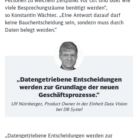
Personen zu welchem Zeitpunkt vor Ort sind oder wie
viele Besprechungsräume benötigt werden“,
so Konstantin Wächter. „Eine Antwort darauf darf
keine Bauchentscheidung sein, sondern muss durch
Daten belegt werden.“
„Datengetriebene Entscheidungen
werden zur Grundlage der neuen
Geschäftsprozesse.“
Ulf Nürnberger, Product Owner in der Einheit Data Vision
bei DB Systel
„Datengetriebene Entscheidungen werden zur