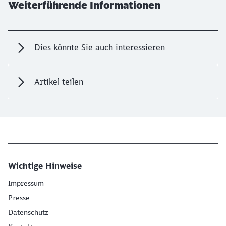
Weiterführende Informationen
Dies könnte Sie auch interessieren
Artikel teilen
Wichtige Hinweise
Impressum
Presse
Datenschutz