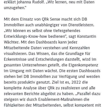
erklärt Johanna Rudolf. „Wir lernen, neu mit Daten
umzugehen.“
Mit dem Einsatz von Qlik Sense macht sich DB
Immobilien auch unabhängiger von Dienstleistern.
„Wir können es selbst ohne tiefergehendes
Entwicklungs-Know-how bedienen“, sagt Konstantin
Wächter. Mit den Dashboards kann jeder
Mitarbeitende Daten verstehen und Kennzahlen
visualisieren. Das Wissen, das die Grundlage für
Erkenntnisse und Entscheidungen darstellt, wird im
gesamten Unternehmen geteilt, die Eigenkompetenz
im Umgang mit Daten wächst. Die ersten Dashboards
stehen bei DB Immobilien zur Verfügung und werden
bereits produktiv genutzt. Ziel ist es, 2022 die
komplette Analyse über Qlik zu realisieren und alle
relevanten Berichte abgelöst zu haben. „Parallel dazu
steigern wir durch Enablement-Maßnahmen die
Fähigkeiten der Mitarbeitenden, selbst kompetent mit