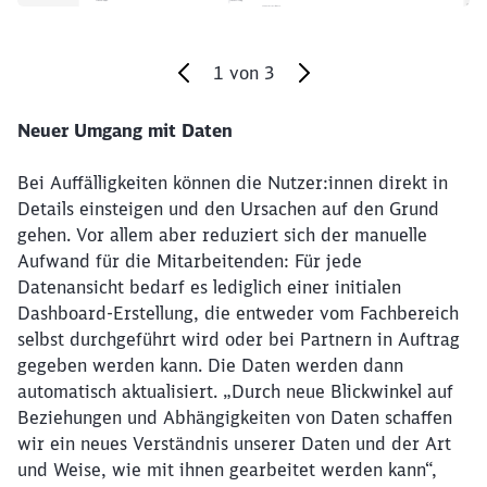
1
von
3
Neuer Umgang mit Daten
Ende des Sliders
Bei Auffälligkeiten können die Nutzer:innen direkt in
Details einsteigen und den Ursachen auf den Grund
gehen. Vor allem aber reduziert sich der manuelle
Aufwand für die Mitarbeitenden: Für jede
Datenansicht bedarf es lediglich einer initialen
Dashboard-Erstellung, die entweder vom Fachbereich
selbst durchgeführt wird oder bei Partnern in Auftrag
gegeben werden kann. Die Daten werden dann
automatisch aktualisiert. „Durch neue Blickwinkel auf
Beziehungen und Abhängigkeiten von Daten schaffen
wir ein neues Verständnis unserer Daten und der Art
und Weise, wie mit ihnen gearbeitet werden kann“,