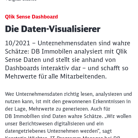
Qlik Sense Dashboard
Artikel:
Die Daten-Visualisierer
10/2021 – Unternehmensdaten sind wahre
Schätze: DB Immobilen analysiert mit Qlik
Sense Daten und stellt sie anhand von
Dashboards interaktiv dar – und schafft so
Mehrwerte für alle Mitarbeitenden.
Wer Unternehmensdaten richtig lesen, analysieren und
nutzen kann, ist mit den gewonnenen Erkenntnissen in
der Lage, Mehrwerte zu generieren. Auch für
DB Immobilien sind Daten wahre Schätze. „Wir wollen
unser Berichtswesen digitalisieren und ein
datengetriebenes Unternehmen werden“, sagt