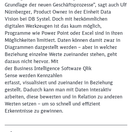
Grundlage der neuen Geschäftsprozesse“, sagt auch Ulf
Nürnberger, Product Owner in der Einheit Data
Vision bei DB Systel. Doch mit herkömmlichen
digitalen Werkzeugen ist das kaum möglich,
Programme wie Power Point oder Excel sind in ihren
Möglichkeiten limitiert. Daten können damit zwar in
Diagrammen dargestellt werden – aber in welcher
Beziehung einzelne Werte zueinander stehen, geht
daraus nicht hervor. Mit
der Business Intelligence Software Qlik
Sense werden Kennzahlen
erfasst, visualisiert und zueinander in Beziehung
gestellt. Dadurch kann man mit Daten interaktiv
arbeiten, diese bewerten und in Relation zu anderen
Werten setzen – um so schnell und effizient
Erkenntnisse zu gewinnen.