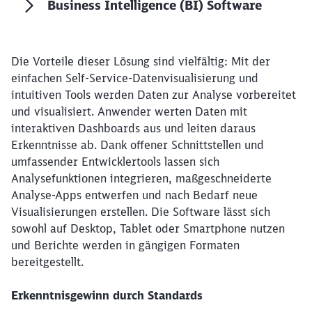
Business Intelligence (BI) Software
Die Vorteile dieser Lösung sind vielfältig: Mit der
einfachen Self-Service-Datenvisualisierung und
intuitiven Tools werden Daten zur Analyse vorbereitet
und visualisiert. Anwender werten Daten mit
interaktiven Dashboards aus und leiten daraus
Erkenntnisse ab. Dank offener Schnittstellen und
umfassender Entwicklertools lassen sich
Analysefunktionen integrieren, maßgeschneiderte
Analyse-Apps entwerfen und nach Bedarf neue
Visualisierungen erstellen. Die Software lässt sich
sowohl auf Desktop, Tablet oder Smartphone nutzen
und Berichte werden in gängigen Formaten
bereitgestellt.
Erkenntnisgewinn durch Standards