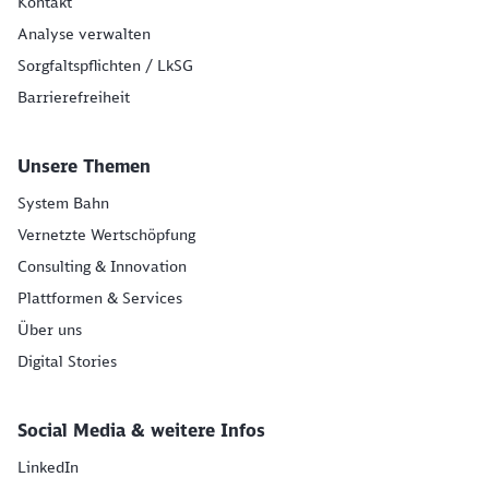
Kontakt
Analyse verwalten
Sorgfaltspflichten / LkSG
Barrierefreiheit
Unsere Themen
System Bahn
Vernetzte Wertschöpfung
Consulting & Innovation
Plattformen & Services
Über uns
Digital Stories
Social Media & weitere Infos
LinkedIn