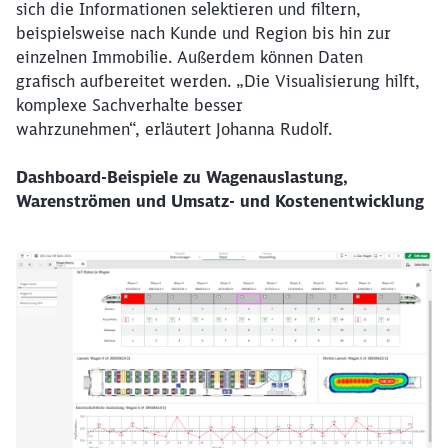
sich die Informationen selektieren und filtern,
beispielsweise nach Kunde und Region bis hin zur
einzelnen Immobilie. Außerdem können Daten
grafisch aufbereitet werden. „Die Visualisierung hilft,
komplexe Sachverhalte besser
wahrzunehmen“, erläutert Johanna Rudolf.
Dashboard-Beispiele zu Wagenauslastung,
Warenströmen und Umsatz- und Kostenentwicklung
Klicken, um den folgenden Slider zu überspringen