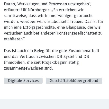
Daten, Werkzeugen und Prozessen umzugehen“,
erläutert Ulf Nürnberger. „So erreichen wir
schrittweise, dass wir immer weniger gebraucht
werden, worüber wir uns aber sehr freuen. Das ist für
mich eine Erfolgsgeschichte, eine Blaupause, die wir
versuchen auch bei anderen Konzerngesellschaften zu
etablieren.“
Das ist auch ein Beleg für die gute Zusammenarbeit
und das Vertrauen zwischen DB Systel und DB
Immobilien, die seit Projektbeginn stetig
zusammengewachsen sind.
Digitale Services
Geschäftsfeldübergreifend