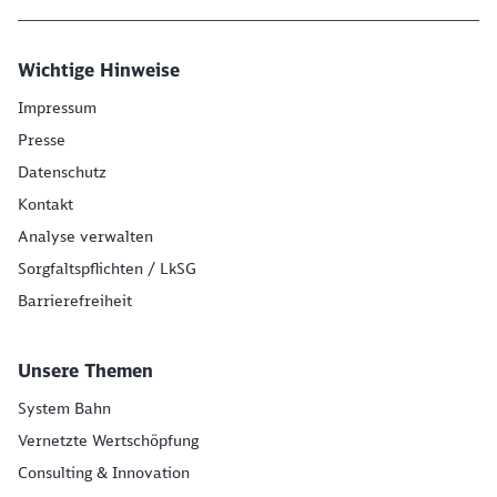
Wichtige Hinweise
Impressum
Presse
Datenschutz
Kontakt
Analyse verwalten
Sorgfaltspflichten / LkSG
Barrierefreiheit
Unsere Themen
System Bahn
Vernetzte Wertschöpfung
Consulting & Innovation