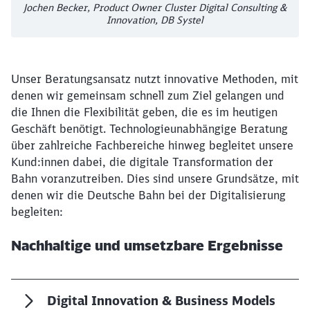
Jochen Becker, Product Owner Cluster Digital Consulting &
Innovation, DB Systel
Unser Beratungsansatz nutzt innovative Methoden, mit
denen wir gemeinsam schnell zum Ziel gelangen und
die Ihnen die Flexibilität geben, die es im heutigen
Geschäft benötigt. Technologieunabhängige Beratung
über zahlreiche Fachbereiche hinweg begleitet unsere
Kund:innen dabei, die digitale Transformation der
Bahn voranzutreiben. Dies sind unsere Grundsätze, mit
denen wir die Deutsche Bahn bei der Digitalisierung
begleiten:
Nachhaltige und umsetzbare Ergebnisse
Digital Innovation & Business Models