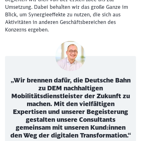
Umsetzung. Dabei behalten wir das große Ganze im
Blick, um Synergieeffekte zu nutzen, die sich aus
Aktivitäten in anderen Geschäftsbereichen des
Konzerns ergeben.
„Wir brennen dafür, die Deutsche Bahn
zu DEM nachhaltigen
Mobilitätsdienstleister der Zukunft zu
machen. Mit den vielfältigen
Expertisen und unserer Begeisterung
gestalten unsere Consultants
gemeinsam mit unseren Kund:innen
den Weg der digitalen Transformation.“