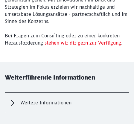
Strategien im Fokus erzielen wir nachhaltige und
umsetzbare Lösungsansätze - partnerschaftlich und im
Sinne des Konzerns.
Bei Fragen zum Consulting oder zu einer konkreten
Herausforderung
stehen wir dir gern zur Verfügung
.
Weiterführende Informationen
Weitere Informationen