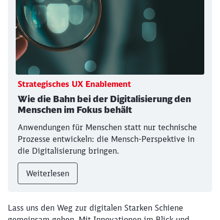
Strategisches UX Enablement
Wie die Bahn bei der Digitalisierung den
Menschen im Fokus behält
Anwendungen für Menschen statt nur technische
Prozesse entwickeln: die Mensch-Perspektive in
die Digitalisierung bringen.
Weiterlesen
Lass uns den Weg zur digitalen Starken Schiene
gemeinsam gehen. Mit Innovationen im Blick und