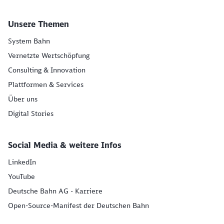
Unsere Themen
System Bahn
Vernetzte Wertschöpfung
Consulting & Innovation
Plattformen & Services
Über uns
Digital Stories
Social Media & weitere Infos
LinkedIn
YouTube
Deutsche Bahn AG - Karriere
Open-Source-Manifest der Deutschen Bahn