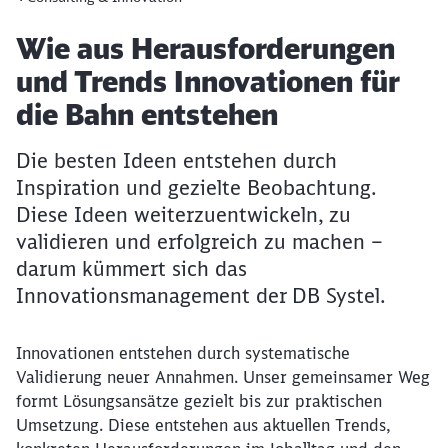
Artikel:
Wie aus Herausforderungen
und Trends Innovationen für
die Bahn entstehen
Die besten Ideen entstehen durch
Inspiration und gezielte Beobachtung.
Diese Ideen weiterzuentwickeln, zu
validieren und erfolgreich zu machen –
darum kümmert sich das
Innovationsmanagement der DB Systel.
Innovationen entstehen durch systematische
Validierung neuer Annahmen. Unser gemeinsamer Weg
formt Lösungsansätze gezielt bis zur praktischen
Umsetzung. Diese entstehen aus aktuellen Trends,