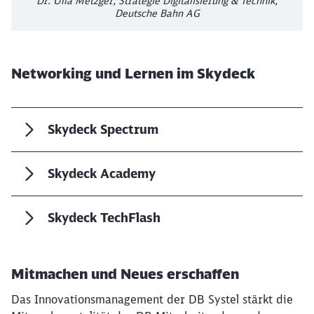
Dr. Ulla Metzger, Strategie Digitalisierung & Technik,
Deutsche Bahn AG
Networking und Lernen im Skydeck
Skydeck Spectrum
Skydeck Academy
Skydeck TechFlash
Mitmachen und Neues erschaffen
Das Innovationsmanagement der DB Systel stärkt die