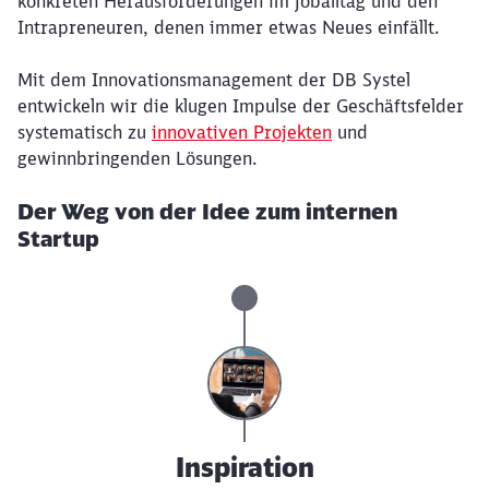
konkreten Herausforderungen im Joballtag und den
Intrapreneuren, denen immer etwas Neues einfällt.
Mit dem Innovationsmanagement der DB Systel
entwickeln wir die klugen Impulse der Geschäftsfelder
systematisch zu
innovativen Projekten
und
gewinnbringenden Lösungen.
Der Weg von der Idee zum internen
Startup
Inspiration