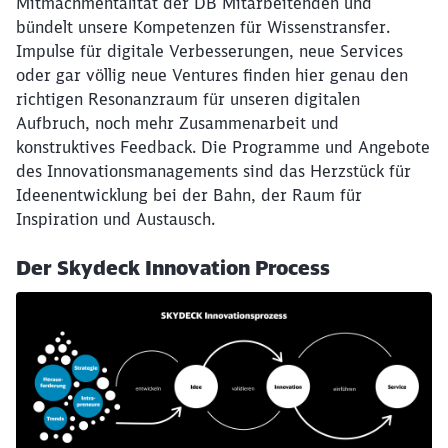
Mitmachmentalität der DB Mitarbeitenden und
bündelt unsere Kompetenzen für Wissenstransfer.
Impulse für digitale Verbesserungen, neue Services
oder gar völlig neue Ventures finden hier genau den
richtigen Resonanzraum für unseren digitalen
Aufbruch, noch mehr Zusammenarbeit und
konstruktives Feedback. Die Programme und Angebote
des Innovationsmanagements sind das Herzstück für
Ideenentwicklung bei der Bahn, der Raum für
Inspiration und Austausch.
Der Skydeck Innovation Process