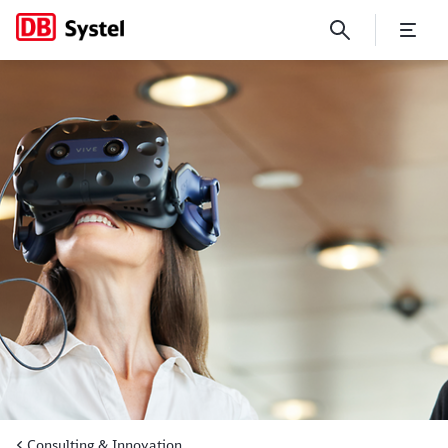
Wie aus Herausforderungen 
Consulting & Innovation