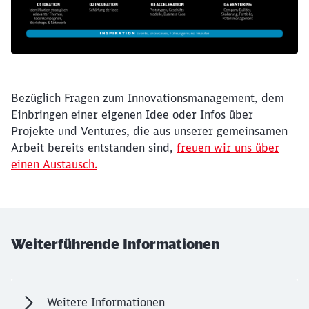
Bezüglich Fragen zum Innovationsmanagement, dem
Einbringen einer eigenen Idee oder Infos über
Projekte und Ventures, die aus unserer gemeinsamen
Arbeit bereits entstanden sind,
freuen wir uns über
einen Austausch.
Weiterführende Informationen
Weitere Informationen