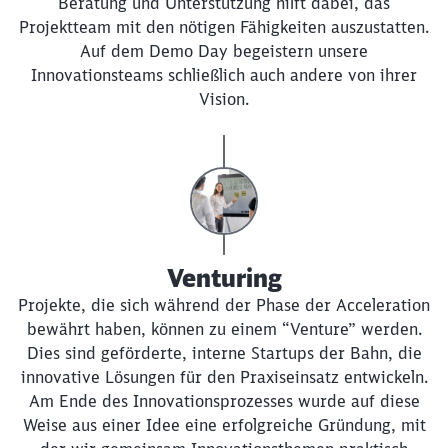
Beratung und Unterstützung hilft dabei, das
Projektteam mit den nötigen Fähigkeiten auszustatten.
Auf dem Demo Day begeistern unsere
Innovationsteams schließlich auch andere von ihrer
Vision.
Venturing
Projekte, die sich während der Phase der Acceleration
bewährt haben, können zu einem “Venture” werden.
Dies sind geförderte, interne Startups der Bahn, die
innovative Lösungen für den Praxiseinsatz entwickeln.
Am Ende des Innovationsprozesses wurde auf diese
Weise aus einer Idee eine erfolgreiche Gründung, mit