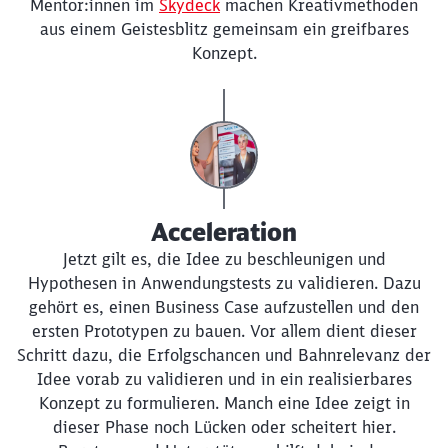
Mentor:innen im
Skydeck
machen Kreativmethoden
aus einem Geistesblitz gemeinsam ein greifbares
Konzept.
Acceleration
Jetzt gilt es, die Idee zu beschleunigen und
Hypothesen in Anwendungstests zu validieren. Dazu
gehört es, einen Business Case aufzustellen und den
ersten Prototypen zu bauen. Vor allem dient dieser
Schritt dazu, die Erfolgschancen und Bahnrelevanz der
Idee vorab zu validieren und in ein realisierbares
Konzept zu formulieren. Manch eine Idee zeigt in
dieser Phase noch Lücken oder scheitert hier.