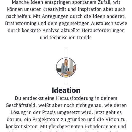
Manche Ideen entspringen spontanem Zufall, wir
können unserer Kreativität und Inspiration aber auch
nachhelfen: Mit Anregungen durch die Ideen anderer,
Brainstorming und dem gegenseitigen Austausch sowie
durch konkrete Analyse aktueller Herausforderungen
und technischer Trends.
Ideation
Du entdeckst eine Herausforderung in deinem
Geschäftsfeld, weißt aber noch nicht genau, wie deren
Lösung in der Praxis umgesetzt wird. Jetzt geht es
darum, ein Projektteam zu gründen und die Vision zu
konkretisieren. Mit gleichgesinnten Erfinder:innen und