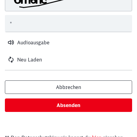
*
Audioausgabe
Neu Laden
Abbrechen
Absenden