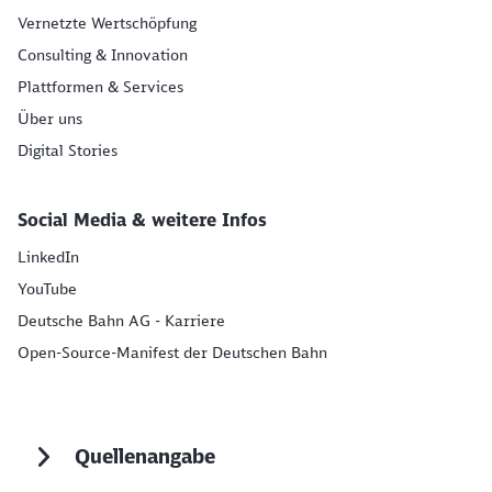
Vernetzte Wertschöpfung
Consulting & Innovation
Plattformen & Services
Über uns
Digital Stories
Social Media & weitere Infos
LinkedIn
YouTube
Deutsche Bahn AG - Karriere
Open-Source-Manifest der Deutschen Bahn
Quellenangabe