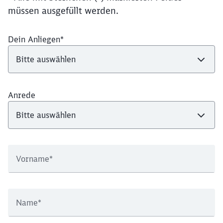
müssen ausgefüllt werden.
Dein Anliegen
*
Anrede
Vorname
*
Name
*