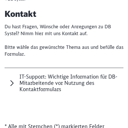
Artikel:
Kontakt
Du hast Fragen, Wünsche oder Anregungen zu DB
Systel? Nimm hier mit uns Kontakt auf.
Bitte wähle das gewünschte Thema aus und befülle das
Formular.
IT-Support: Wichtige Information für DB-
Mitarbeitende vor Nutzung des
Kontaktformulars
* Alle mit Sternchen (*) markierten Felder