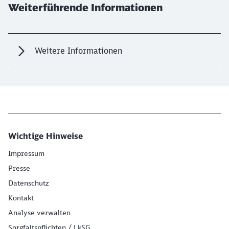
Weiterführende Informationen
Weitere Informationen
Wichtige Hinweise
Impressum
Presse
Datenschutz
Kontakt
Analyse verwalten
Sorgfaltspflichten / LkSG