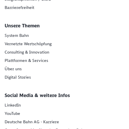
Barrierefreiheit
Unsere Themen
System Bahn
Vernetzte Wertschöpfung
Consulting & Innovation
Plattformen & Services
Über uns
Digital Stories
Social Media & weitere Infos
LinkedIn
YouTube
Deutsche Bahn AG - Karriere