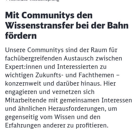
Artikel:
Mit Communitys den
Wissenstransfer bei der Bahn
fördern
Unsere Communitys sind der Raum für
fachübergreifenden Austausch zwischen
Expert:innen und Interessierten zu
wichtigen Zukunfts- und Fachthemen –
konzernweit und darüber hinaus. Hier
engagieren und vernetzen sich
Mitarbeitende mit gemeinsamen Interessen
und ähnlichen Herausforderungen, um
gegenseitig vom Wissen und den
Erfahrungen anderer zu profitieren.