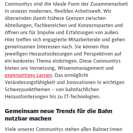
Communitys sind die ideale Form der Zusammenarbeit
in unserer modernen, flexiblen Arbeitswelt. Wir
überwinden damit frühere Grenzen zwischen
Abteilungen, Fachbereichen und Konzernsparten und
öffnen uns für Impulse und Erfahrungen von außen.
Hier treffen sich engagierte Mitarbeitende und gehen
gemeinsamen Interessen nach. Sie können ihre
jeweiligen Herausforderungen und Perspektiven auf
ein konkretes Thema einbringen. Diese Communitys
bieten uns Vernetzung, Wissensmanagement und
gegenseitiges Lernen
. Das ermöglicht
Veränderungsfähigkeit und Innovationen in wichtigen
Schwerpunktthemen – von bahnfachlichen
Herausforderungen bis zu IT-Technologien.
Gemeinsam neue Trends für die Bahn
nutzbar machen
Viele unserer Communitys stehen allen Bahner:innen