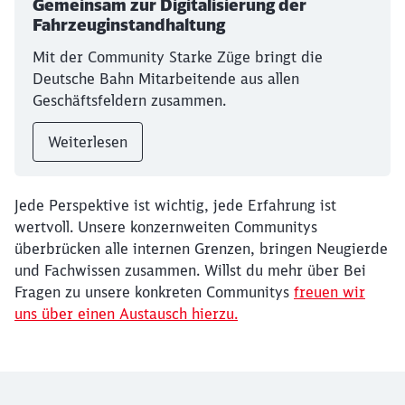
Gemeinsam zur Digitalisierung der
Fahrzeuginstandhaltung
Mit der Community Starke Züge bringt die
Deutsche Bahn Mitarbeitende aus allen
Geschäftsfeldern zusammen.
Weiterlesen
Jede Perspektive ist wichtig, jede Erfahrung ist
wertvoll. Unsere konzernweiten Communitys
überbrücken alle internen Grenzen, bringen Neugierde
und Fachwissen zusammen. Willst du mehr über Bei
Fragen zu unsere konkreten Communitys
freuen wir
uns über einen Austausch hierzu.