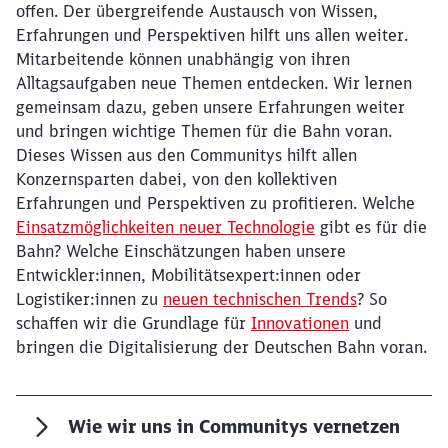
offen. Der übergreifende Austausch von Wissen,
Erfahrungen und Perspektiven hilft uns allen weiter.
Mitarbeitende können unabhängig von ihren
Alltagsaufgaben neue Themen entdecken. Wir lernen
gemeinsam dazu, geben unsere Erfahrungen weiter
und bringen wichtige Themen für die Bahn voran.
Dieses Wissen aus den Communitys hilft allen
Konzernsparten dabei, von den kollektiven
Erfahrungen und Perspektiven zu profitieren. Welche
Einsatzmöglichkeiten neuer Technologie
gibt es für die
Bahn? Welche Einschätzungen haben unsere
Entwickler:innen, Mobilitätsexpert:innen oder
Logistiker:innen zu
neuen technischen Trends
? So
schaffen wir die Grundlage für
Innovationen
und
bringen die Digitalisierung der Deutschen Bahn voran.
Wie wir uns in Communitys vernetzen