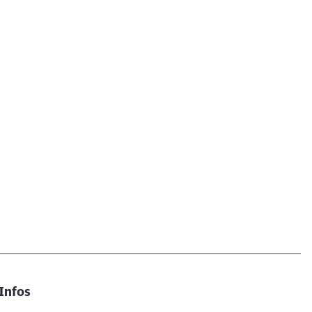
Infos