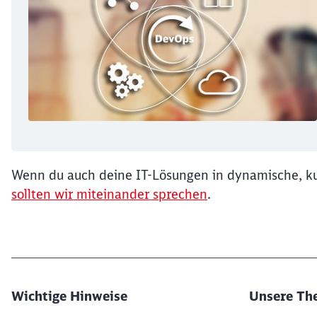
Wenn du auch deine IT-Lösungen in dynamische, kun
sollten wir miteinander sprechen
.
Wichtige Hinweise
Unsere Th