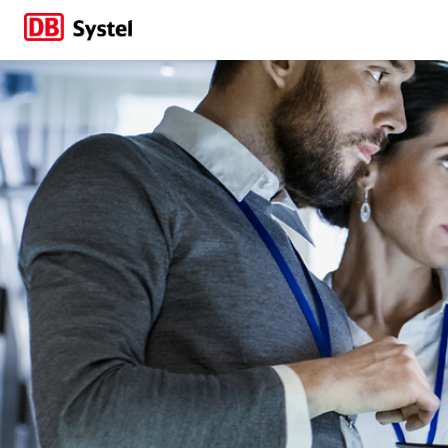
Wenn Digitalisierun