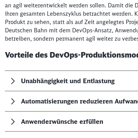
an agil weiterentwickelt werden sollen. Damit die
ihren gesamten Lebenszyklus betrachtet werden. Ko
Produkt zu sehen, statt als auf Zeit angelegtes Proj
Deutschen Bahn mit dem DevOps-Ansatz, Anwendung
betreiben, sondern permanent agil weiter zu verbe
Vorteile des DevOps-Produktionsmod
Unabhängigkeit und Entlastung
Automatisierungen reduzieren Aufwan
Anwenderwünsche erfüllen