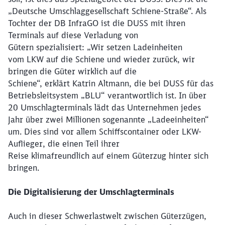
„Deutsche Umschlaggesellschaft Schiene-Straße“. Als
Tochter der DB InfraGO ist die DUSS mit ihren
Terminals auf diese Verladung von
Gütern spezialisiert: „Wir setzen Ladeinheiten
vom LKW auf die Schiene und wieder zurück, wir
bringen die Güter wirklich auf die
Schiene“, erklärt Katrin Altmann, die bei DUSS für das
Betriebsleitsystem „BLU“ verantwortlich ist. In über
20 Umschlagterminals lädt das Unternehmen jedes
Jahr über zwei Millionen sogenannte „Ladeeinheiten“
um. Dies sind vor allem Schiffscontainer oder LKW-
Auflieger, die einen Teil ihrer
Reise klimafreundlich auf einem Güterzug hinter sich
bringen.
Die Digitalisierung der Umschlagterminals
Auch in dieser Schwerlastwelt zwischen Güterzügen,