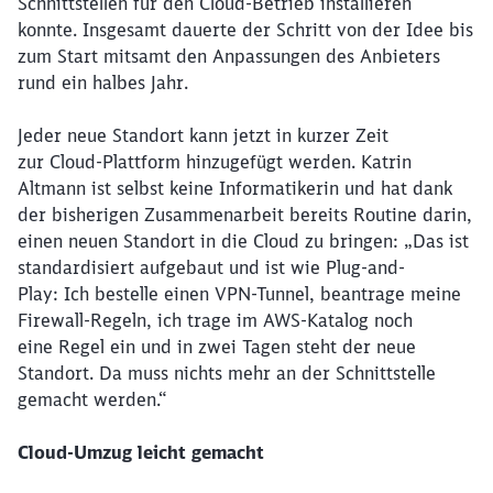
Schnittstellen für den Cloud-Betrieb installieren
konnte. Insgesamt dauerte der Schritt von der Idee bis
zum Start mitsamt den Anpassungen des Anbieters
rund ein halbes Jahr.
Jeder neue Standort kann jetzt in kurzer Zeit
zur Cloud-Plattform hinzugefügt werden. Katrin
Altmann ist selbst keine Informatikerin und hat dank
der bisherigen Zusammenarbeit bereits Routine darin,
einen neuen Standort in die Cloud zu bringen: „Das ist
standardisiert aufgebaut und ist wie Plug-and-
Play: Ich bestelle einen VPN-Tunnel, beantrage meine
Firewall-Regeln, ich trage im AWS-Katalog noch
eine Regel ein und in zwei Tagen steht der neue
Standort. Da muss nichts mehr an der Schnittstelle
gemacht werden.“
Cloud-Umzug leicht gemacht