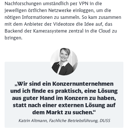
Nachforschungen umständlich per VPN in die
jeweiligen örtlichen Netzwerke einloggen, um die
nötigen Informationen zu sammeln. So kam zusammen
mit dem Anbieter der Videotore die Idee auf, das
Backend der Kamerasysteme zentral in die Cloud zu
bringen.
„Wir sind ein Konzernunternehmen
und ich finde es praktisch, eine Lösung
aus guter Hand im Konzern zu haben,
statt nach einer externen Lösung auf
dem Markt zu suchen.“
Katrin Altmann, Fachliche Betriebsführung, DUSS