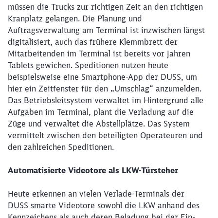
müssen die Trucks zur richtigen Zeit an den richtigen
Kranplatz gelangen. Die Planung und
Auftragsverwaltung am Terminal ist inzwischen längst
digitalisiert, auch das frühere Klemmbrett der
Mitarbeitenden im Terminal ist bereits vor Jahren
Tablets gewichen. Speditionen nutzen heute
beispielsweise eine Smartphone-App der DUSS, um
hier ein Zeitfenster für den „Umschlag“ anzumelden.
Das Betriebsleitsystem verwaltet im Hintergrund alle
Aufgaben im Terminal, plant die Verladung auf die
Züge und verwaltet die Abstellplätze. Das System
vermittelt zwischen den beteiligten Operateuren und
den zahlreichen Speditionen.
Automatisierte Videotore als LKW-Türsteher
Heute erkennen an vielen Verlade-Terminals der
DUSS smarte Videotore sowohl die LKW anhand des
Kennzeichens als auch deren Beladung bei der Ein-