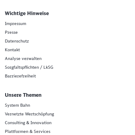
Wichtige Hinweise
Impressum
Presse
Datenschutz
Kontakt
Analyse verwalten
Sorgfaltspflichten / LkSG
Barrierefreiheit
Unsere Themen
System Bahn
Vernetzte Wertschöpfung
Consulting & Innovation
Plattformen & Services