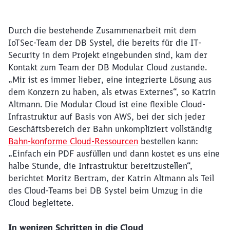
Durch die bestehende Zusammenarbeit mit dem
IoTSec-Team der DB Systel, die bereits für die IT-
Security in dem Projekt eingebunden sind, kam der
Kontakt zum Team der DB Modular Cloud zustande.
„Mir ist es immer lieber, eine integrierte Lösung aus
dem Konzern zu haben, als etwas Externes“, so Katrin
Altmann. Die Modular Cloud ist eine flexible Cloud-
Infrastruktur auf Basis von AWS, bei der sich jeder
Geschäftsbereich der Bahn unkompliziert vollständig
Bahn-konforme Cloud-Ressourcen
bestellen kann:
„Einfach ein PDF ausfüllen und dann kostet es uns eine
halbe Stunde, die Infrastruktur bereitzustellen“,
berichtet Moritz Bertram, der Katrin Altmann als Teil
des Cloud-Teams bei DB Systel beim Umzug in die
Cloud begleitete.
In wenigen Schritten in die Cloud