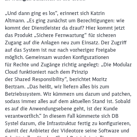
„Und dann ging es los“, erinnert sich Katrin
Altmann. „Es ging zunächst um Berechtigungen: wie
kommt der Dienstleister da drauf? Hier kommt jetzt
das Produkt „Sichere Fernwartung“ für sicheren
Zugang auf die Anlagen neu zum Einsatz. Der Zugriff
auf das System ist nur nach vorheriger Freigabe
möglich. Gemeinsam wurden Konfigurationen
für Rechte und Zugänge richtig angelegt: „Die Modular
Cloud funktioniert nach dem Prinzip
der Shared Responsibility“, berichtet Moritz
Bertram. „Das heißt, wir liefern alles bis zum
Betriebssystem. Wir kümmern uns darum und patchen,
sodass immer alles auf dem aktuellen Stand ist. Sobald
es auf die Anwendungsebene geht, ist der Kunde
verantwortlich.“ In diesem Fall kümmerte sich DB
Systel darum, die Infrastruktur fertig zu konfigurieren,
damit der Anbieter der Videotore seine Software und