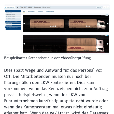
Beispielhafter Screenshot aus der Videoüberprüfung
Dies spart Wege und Aufwand für das Personal vor
Ort. Die Mitarbeitenden müssen nur noch bei
Klärungsfällen den LKW kontrollieren. Dies kann
vorkommen, wenn das Kennzeichen nicht zum Auftrag
passt – beispielsweise, wenn der LKW vom
Fuhrunternehmen kurzfristig ausgetauscht wurde oder
wenn das Kamerasystem mal etwas nicht eindeutig
erkannt hat: „Wenn das geklärt ist, wird der Datensatz