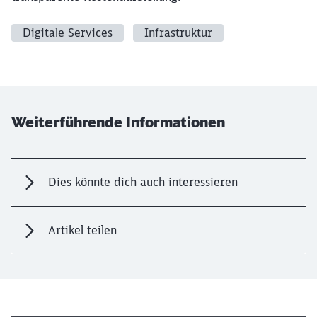
Digitale Services
Infrastruktur
Weiterführende Informationen
Dies könnte dich auch interessieren
Artikel teilen