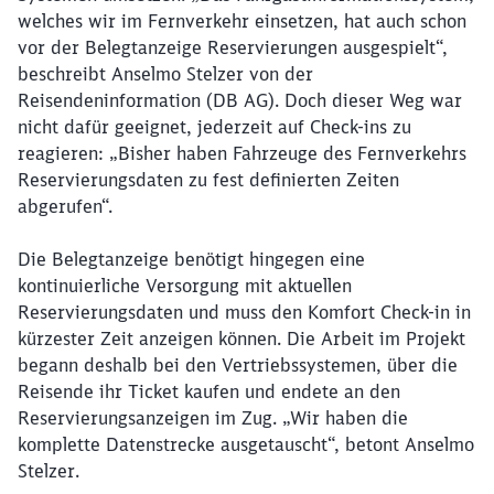
welches wir im Fernverkehr einsetzen, hat auch schon
vor der Belegtanzeige Reservierungen ausgespielt“,
beschreibt Anselmo Stelzer von der
Reisendeninformation (DB AG). Doch dieser Weg war
nicht dafür geeignet, jederzeit auf Check-ins zu
reagieren: „Bisher haben Fahrzeuge des Fernverkehrs
Reservierungsdaten zu fest definierten Zeiten
abgerufen“.
Die Belegtanzeige benötigt hingegen eine
kontinuierliche Versorgung mit aktuellen
Reservierungsdaten und muss den Komfort Check-in in
kürzester Zeit anzeigen können. Die Arbeit im Projekt
begann deshalb bei den Vertriebssystemen, über die
Reisende ihr Ticket kaufen und endete an den
Reservierungsanzeigen im Zug. „Wir haben die
komplette Datenstrecke ausgetauscht“, betont Anselmo
Stelzer.