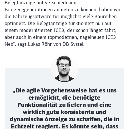
Belegtanzeige auf verschiedenen
Fahrzeuggenerationen anbieten zu können, haben wir
die Fahrzeugsoftware für möglichst viele Baureihen
optimiert. Die Belegtanzeige funktioniert nun auf
einem modernisierten ICE3, der schon länger fährt,
aber auch in einem topmodernen, nagelneuen ICE3
Neo“, sagt Lukas Röhr von DB Systel.
„Die agile Vorgehensweise hat es uns
ermöglicht, die benötigte
Funktionalität zu liefern und eine
wirklich gute konsistente und
dynamische Anzeige zu schaffen, die in
Echtzeit reagiert. Es könnte sein, dass