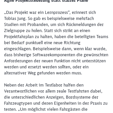
Agile Projektsteuerung statt starrer Pläne
„Das Projekt war ein Lernprozess“, erinnert sich
Tobias Jung. So gab es beispielsweise mehrfach
Studien mit Probanden, um sich Rückmeldungen der
Zielgruppe zu holen. Statt sich strikt an einen
Projektfahrplan zu halten, haben die beteiligten Teams
bei Bedarf punktuell eine neue Richtung
eingeschlagen. Beispielsweise dann, wenn klar wurde,
dass bisherige Softwarekomponenten die gewünschten
Anforderungen der neuen Funktion nicht unterstützen
werden und ersetzt werden sollten, oder ein
alternativer Weg gefunden werden muss.
Neben der Arbeit im Testlabor halfen den
Verantwortlichen vor allem reale Testfahrten dabei,
die unterschiedlichen Anzeigen, Bordsysteme der
Fahrzeugtypen und deren Eigenheiten in der Praxis zu
testen. „Um möglichst vielen Fahrgästen die