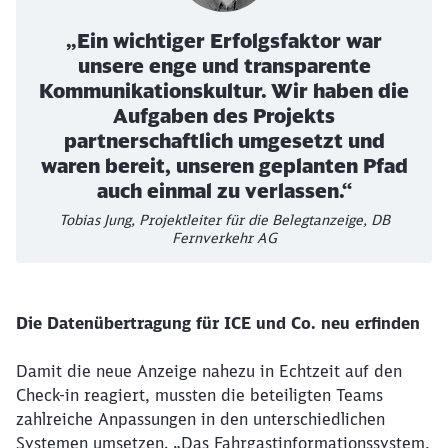
„Ein wichtiger Erfolgsfaktor war
unsere enge und transparente
Kommunikationskultur. Wir haben die
Aufgaben des Projekts
partnerschaftlich umgesetzt und
waren bereit, unseren geplanten Pfad
auch einmal zu verlassen.“
Tobias Jung, Projektleiter für die Belegtanzeige, DB
Fernverkehr AG
Die Datenübertragung für ICE und Co. neu erfinden
Damit die neue Anzeige nahezu in Echtzeit auf den
Check-in reagiert, mussten die beteiligten Teams
zahlreiche Anpassungen in den unterschiedlichen
Systemen umsetzen. „Das Fahrgastinformationssystem,