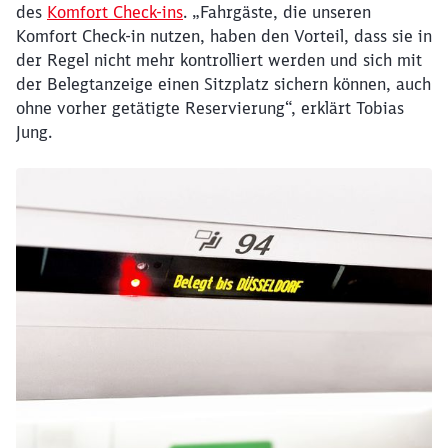
des
Komfort Check-ins
. „Fahrgäste, die unseren
Komfort Check-in nutzen, haben den Vorteil, dass sie in
der Regel nicht mehr kontrolliert werden und sich mit
der Belegtanzeige einen Sitzplatz sichern können, auch
ohne vorher getätigte Reservierung“, erklärt Tobias
Jung.