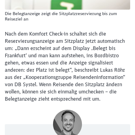
Die Belegtanzeige zeigt die Sitzplatzreservierung bis zum
Reiseziel an
Nach dem Komfort Check-in schaltet sich die
Reservierungsanzeige am Sitzplatz jetzt automatisch
um: „Dann erscheint auf dem Display ‚Belegt bis
Frankfurt‘ und man kann aufstehen, ins Bordbistro
gehen, etwas essen und die Anzeige signalisiert
anderen: der Platz ist belegt“, beschreibt Lukas Röhr
aus der „Kooperationsgruppe Reisendeninformation“
von DB Systel. Wenn Reisende den Sitzplatz ändern
wollen, können sie sich einmalig umchecken – die
Belegtanzeige zieht entsprechend mit um.