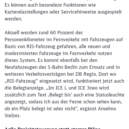
Es können auch besondere Funktionen wie
Kartendarstellungen oder Servicehinweise ausgespielt
werden.
Aktuell werden rund 60 Prozent der
Personenkilometer im Fernverkehr mit Fahrzeugen auf
Basis von RIS-Fahrzeug gefahren, alle neuen und
modernisierten Fahrzeuge im Fernverkehr nutzen
dieses System. Es kommt ebenfalls bei den
Neufahrzeugen der S-Bahn Berlin zum Einsatz und in
weiteren Verkehrsverträgen bei DB Regio. Dort wo
„RIS-Fahrzeug“ eingesetzt wird, funktioniert jetzt auch
die Belegtanzeige. „Im ICE L und ICE 3neo wird
zusätzlich zum Text ‚Belegt bis‘ auch eine Statusleuchte
angezeigt, sodass ich aus der Ferne schon sehen kann,
ob ein Platz belegt ist oder nicht“, ergänzt Anselmo
Stelzer.