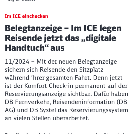
Im ICE einchecken
Artikel:
Belegtanzeige – Im ICE legen
Reisende jetzt das „digitale
Handtuch“ aus
11/2024 – Mit der neuen Belegtanzeige
sichern sich Reisende den Sitzplatz
während ihrer gesamten Fahrt. Denn jetzt
ist der Komfort Check-in permanent auf der
Reservierungsanzeige sichtbar. Dafür haben
DB Fernverkehr, Reisendeninformation (DB
AG) und DB Systel das Reservierungssystem
an vielen Stellen überarbeitet.