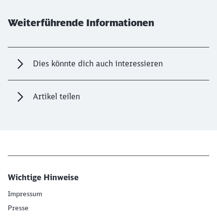
Weiterführende Informationen
Dies könnte dich auch interessieren
Artikel teilen
Wichtige Hinweise
Impressum
Presse