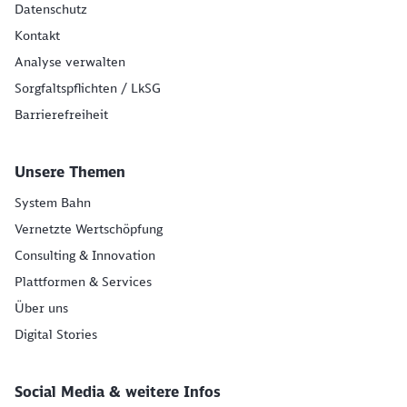
Datenschutz
Kontakt
Analyse verwalten
Sorgfaltspflichten / LkSG
Barrierefreiheit
Unsere Themen
System Bahn
Vernetzte Wertschöpfung
Consulting & Innovation
Plattformen & Services
Über uns
Digital Stories
Social Media & weitere Infos