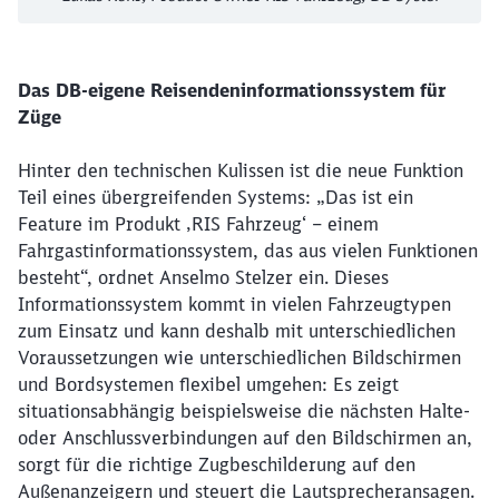
Das DB-eigene Reisendeninformationssystem für
Züge
Hinter den technischen Kulissen ist die neue Funktion
Teil eines übergreifenden Systems: „Das ist ein
Feature im Produkt ‚RIS Fahrzeug‘ – einem
Fahrgastinformationssystem, das aus vielen Funktionen
besteht“, ordnet Anselmo Stelzer ein. Dieses
Informationssystem kommt in vielen Fahrzeugtypen
zum Einsatz und kann deshalb mit unterschiedlichen
Voraussetzungen wie unterschiedlichen Bildschirmen
und Bordsystemen flexibel umgehen: Es zeigt
situationsabhängig beispielsweise die nächsten Halte-
oder Anschlussverbindungen auf den Bildschirmen an,
sorgt für die richtige Zugbeschilderung auf den
Außenanzeigern und steuert die Lautsprecheransagen.