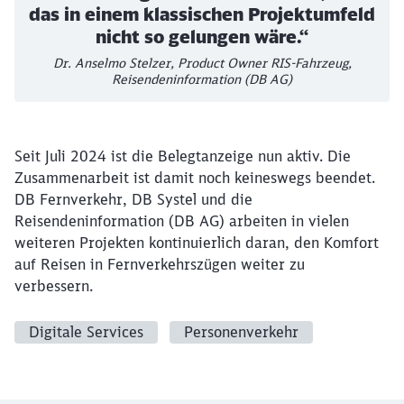
das in einem klassischen Projektumfeld
nicht so gelungen wäre.“
Dr. Anselmo Stelzer, Product Owner RIS-Fahrzeug,
Reisendeninformation (DB AG)
Seit Juli 2024 ist die Belegtanzeige nun aktiv. Die
Zusammenarbeit ist damit noch keineswegs beendet.
DB Fernverkehr, DB Systel und die
Reisendeninformation (DB AG) arbeiten in vielen
weiteren Projekten kontinuierlich daran, den Komfort
auf Reisen in Fernverkehrszügen weiter zu
verbessern.
Digitale Services
Personenverkehr