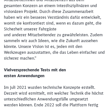
gesamten Konzern an einem interdisziplinären und
visionären Projekt. Durch diese Zusammenarbeit
haben wir ein besseres Verständnis dafür entwickelt,
womit sie konfrontiert sind, wenn es darum geht, die
Sicherheit unserer Fahrgäste
und anderer Mitarbeitender zu gewährleisten. Zudem
sammeln wir auch Ideen, wie die Zukunft aussehen
könnte. Unsere Vision ist es, jeden mit den
Werkzeugen auszustatten, die das Leben einfacher und
sicherer machen.“
Vielversprechende Tests mit den
ersten Anwendungen
Im Juli 2021 wurden technische Konzepte erstellt.
Derzeit wird ermittelt, mit welcher Technik die höchst
unterschiedlichen Anwendungsfälle umgesetzt
werden können. Ende 2022 soll die Plattform fertig