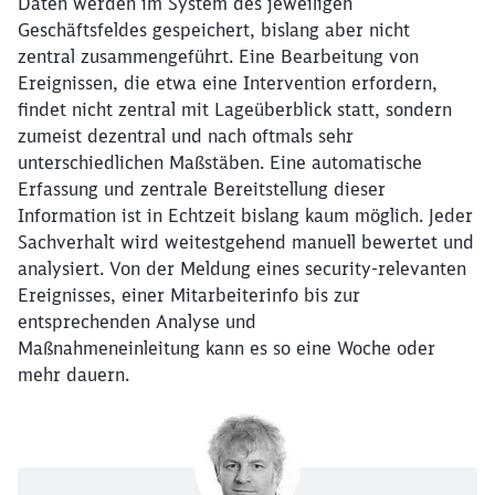
Daten werden im System des jeweiligen
Geschäftsfeldes gespeichert, bislang aber nicht
zentral zusammengeführt. Eine Bearbeitung von
Ereignissen, die etwa eine Intervention erfordern,
findet nicht zentral mit Lageüberblick statt, sondern
zumeist dezentral und nach oftmals sehr
unterschiedlichen Maßstäben. Eine automatische
Erfassung und zentrale Bereitstellung dieser
Information ist in Echtzeit bislang kaum möglich. Jeder
Sachverhalt wird weitestgehend manuell bewertet und
analysiert. Von der Meldung eines security-relevanten
Ereignisses, einer Mitarbeiterinfo bis zur
entsprechenden Analyse und
Maßnahmeneinleitung kann es so eine Woche oder
mehr dauern.