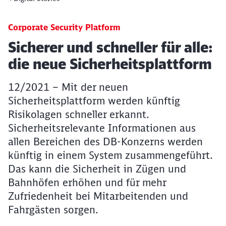
Corporate Security Platform
Artikel:
Sicherer und schneller für alle:
die neue Sicherheitsplattform
12/2021 – Mit der neuen
Sicherheitsplattform werden künftig
Risikolagen schneller erkannt.
Sicherheitsrelevante Informationen aus
allen Bereichen des DB-Konzerns werden
künftig in einem System zusammengeführt.
Das kann die Sicherheit in Zügen und
Bahnhöfen erhöhen und für mehr
Zufriedenheit bei Mitarbeitenden und
Fahrgästen sorgen.