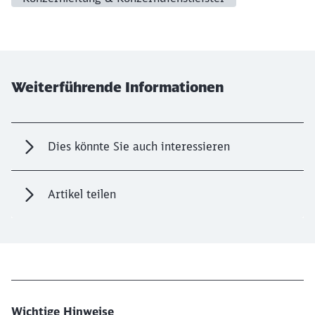
Weiterführende Informationen
Dies könnte Sie auch interessieren
Artikel teilen
Wichtige Hinweise