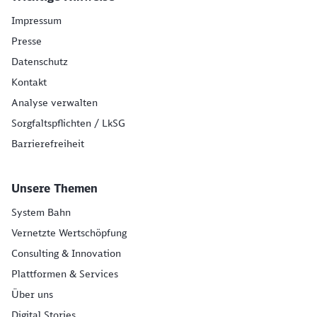
Impressum
Presse
Datenschutz
Kontakt
Analyse verwalten
Sorgfaltspflichten / LkSG
Barrierefreiheit
Unsere Themen
System Bahn
Vernetzte Wertschöpfung
Consulting & Innovation
Plattformen & Services
Über uns
Digital Stories