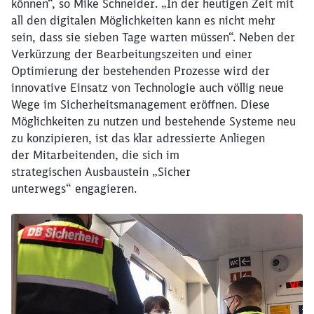
können“, so Mike Schneider. „In der heutigen Zeit mit
all den digitalen Möglichkeiten kann es nicht mehr
sein, dass sie sieben Tage warten müssen“. Neben der
Verkürzung der Bearbeitungszeiten und einer
Optimierung der bestehenden Prozesse wird der
innovative Einsatz von Technologie auch völlig neue
Wege im Sicherheitsmanagement eröffnen. Diese
Möglichkeiten zu nutzen und bestehende Systeme neu
zu konzipieren, ist das klar adressierte Anliegen
der Mitarbeitenden, die sich im
strategischen Ausbaustein „Sicher
unterwegs“ engagieren.