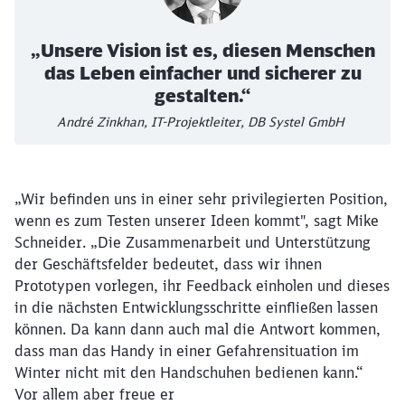
„Unsere Vision ist es, diesen Menschen
das Leben einfacher und sicherer zu
gestalten.“
André Zinkhan, IT-Projektleiter, DB Systel GmbH
„Wir befinden uns in einer sehr privilegierten Position,
wenn es zum Testen unserer Ideen kommt", sagt Mike
Schneider. „Die Zusammenarbeit und Unterstützung
der Geschäftsfelder bedeutet, dass wir ihnen
Prototypen vorlegen, ihr Feedback einholen und dieses
in die nächsten Entwicklungsschritte einfließen lassen
können. Da kann dann auch mal die Antwort kommen,
dass man das Handy in einer Gefahrensituation im
Winter nicht mit den Handschuhen bedienen kann.“
Vor allem aber freue er