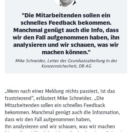
"Die Mitarbeitenden sollen ein
schnelles Feedback bekommen.
Manchmal genügt auch die Info, dass
wir den Fall aufgenommen haben, ihn
analysieren und wir schauen, was wir
machen können."
Mike Schneider, Leiter der Grundsatzabteilung in der
Konzernsicherheit, DB AG
„Wenn nach einer Meldung nichts passiert, ist das
frustrierend“, erläutert Mike Schneider. „Die
Mitarbeitenden sollen ein schnelles Feedback
bekommen. Manchmal genügt auch die Information,
dass wir den Fall aufgenommen haben,
ihn analysieren und wir schauen, was wir machen