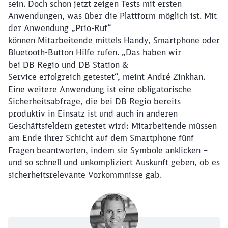
sein. Doch schon jetzt zeigen Tests mit ersten
Anwendungen, was über die Plattform möglich ist. Mit
der Anwendung „Prio-Ruf“
können Mitarbeitende mittels Handy, Smartphone oder
Bluetooth-Button Hilfe rufen. „Das haben wir
bei DB Regio und DB Station &
Service erfolgreich getestet“, meint André Zinkhan.
Eine weitere Anwendung ist eine obligatorische
Sicherheitsabfrage, die bei DB Regio bereits
produktiv in Einsatz ist und auch in anderen
Geschäftsfeldern getestet wird: Mitarbeitende müssen
am Ende ihrer Schicht auf dem Smartphone fünf
Fragen beantworten, indem sie Symbole anklicken –
und so schnell und unkompliziert Auskunft geben, ob es
sicherheitsrelevante Vorkommnisse gab.