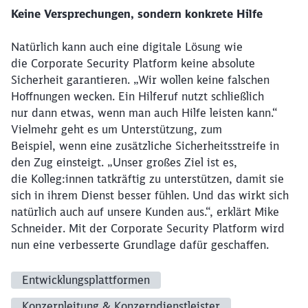
Keine Versprechungen, sondern konkrete Hilfe
Natürlich kann auch eine digitale Lösung wie
die Corporate Security Platform keine absolute
Sicherheit garantieren. „Wir wollen keine falschen
Hoffnungen wecken. Ein Hilferuf nutzt schließlich
nur dann etwas, wenn man auch Hilfe leisten kann.“
Vielmehr geht es um Unterstützung, zum
Beispiel, wenn eine zusätzliche Sicherheitsstreife in
den Zug einsteigt. „Unser großes Ziel ist es,
die Kolleg:innen tatkräftig zu unterstützen, damit sie
sich in ihrem Dienst besser fühlen. Und das wirkt sich
natürlich auch auf unsere Kunden aus.“, erklärt Mike
Schneider. Mit der Corporate Security Platform wird
nun eine verbesserte Grundlage dafür geschaffen.
Entwicklungsplattformen
Konzernleitung & Konzerndienstleister