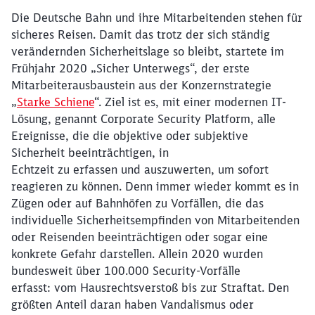
Die Deutsche Bahn und ihre Mitarbeitenden stehen für
sicheres Reisen. Damit das trotz der sich ständig
verändernden Sicherheitslage so bleibt, startete im
Frühjahr 2020 „Sicher Unterwegs“, der erste
Mitarbeiterausbaustein aus der Konzernstrategie
„
Starke Schiene
“. Ziel ist es, mit einer modernen IT-
Lösung, genannt Corporate Security Platform, alle
Ereignisse, die die objektive oder subjektive
Sicherheit beeinträchtigen, in
Echtzeit zu erfassen und auszuwerten, um sofort
reagieren zu können. Denn immer wieder kommt es in
Zügen oder auf Bahnhöfen zu Vorfällen, die das
individuelle Sicherheitsempfinden von Mitarbeitenden
oder Reisenden beeinträchtigen oder sogar eine
konkrete Gefahr darstellen. Allein 2020 wurden
bundesweit über 100.000 Security-Vorfälle
erfasst: vom Hausrechtsverstoß bis zur Straftat. Den
größten Anteil daran haben Vandalismus oder