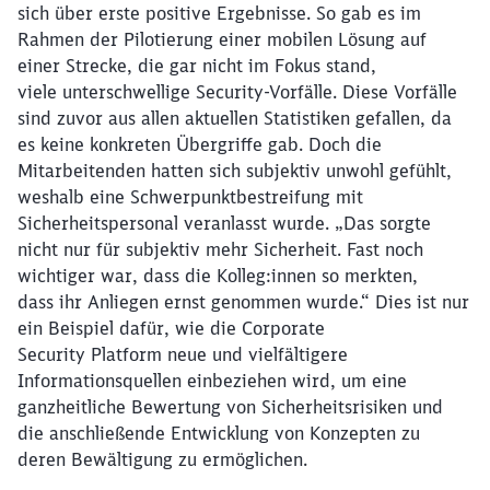
sich über erste positive Ergebnisse. So gab es im
Rahmen der Pilotierung einer mobilen Lösung auf
einer Strecke, die gar nicht im Fokus stand,
viele unterschwellige Security-Vorfälle. Diese Vorfälle
sind zuvor aus allen aktuellen Statistiken gefallen, da
es keine konkreten Übergriffe gab. Doch die
Mitarbeitenden hatten sich subjektiv unwohl gefühlt,
weshalb eine Schwerpunktbestreifung mit
Sicherheitspersonal veranlasst wurde. „Das sorgte
nicht nur für subjektiv mehr Sicherheit. Fast noch
wichtiger war, dass die Kolleg:innen so merkten,
dass ihr Anliegen ernst genommen wurde.“ Dies ist nur
ein Beispiel dafür, wie die Corporate
Security Platform neue und vielfältigere
Informationsquellen einbeziehen wird, um eine
ganzheitliche Bewertung von Sicherheitsrisiken und
die anschließende Entwicklung von Konzepten zu
deren Bewältigung zu ermöglichen.