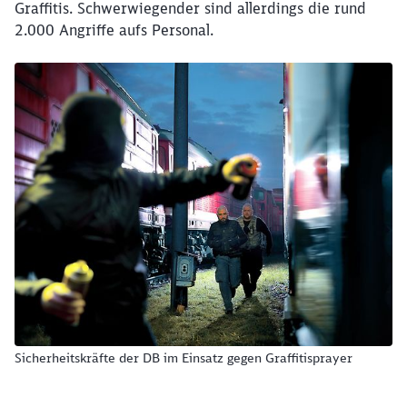
Graffitis. Schwerwiegender sind allerdings die rund
2.000 Angriffe aufs Personal.
Sicherheitskräfte der DB im Einsatz gegen Graffitisprayer