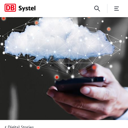
Die Zukunft liegt in der Clou
Digital Stories