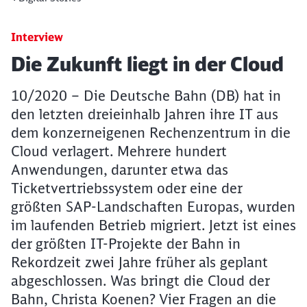
Interview
Artikel:
Die Zukunft liegt in der Cloud
10/2020 – Die Deutsche Bahn (DB) hat in
den letzten dreieinhalb Jahren ihre IT aus
dem konzerneigenen Rechenzentrum in die
Cloud verlagert. Mehrere hundert
Anwendungen, darunter etwa das
Ticketvertriebssystem oder eine der
größten SAP-Landschaften Europas, wurden
im laufenden Betrieb migriert. Jetzt ist eines
der größten IT-Projekte der Bahn in
Rekordzeit zwei Jahre früher als geplant
abgeschlossen. Was bringt die Cloud der
Bahn, Christa Koenen? Vier Fragen an die