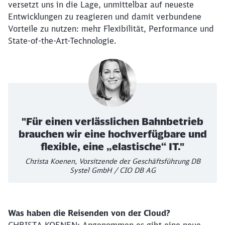
versetzt uns in die Lage, unmittelbar auf neueste
Entwicklungen zu reagieren und damit verbundene
Vorteile zu nutzen: mehr Flexibilität, Performance und
State-of-the-Art-Technologie.
"Für einen verlässlichen Bahnbetrieb
brauchen wir eine hochverfügbare und
flexible, eine „elastische“ IT."
Christa Koenen, Vorsitzende der Geschäftsführung DB
Systel GmbH / CIO DB AG
Was haben die Reisenden von der Cloud?