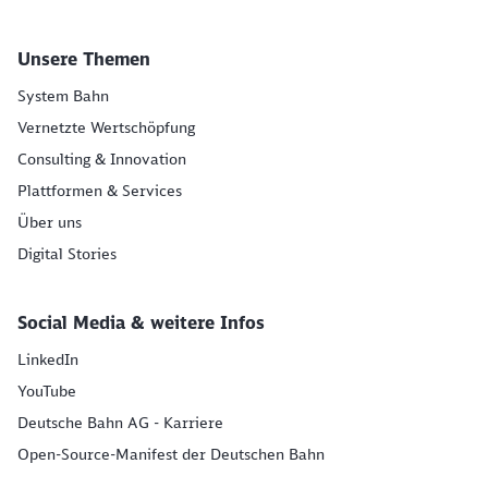
Unsere Themen
System Bahn
Vernetzte Wertschöpfung
Consulting & Innovation
Plattformen & Services
Über uns
Digital Stories
Social Media & weitere Infos
LinkedIn
YouTube
Deutsche Bahn AG - Karriere
Open-Source-Manifest der Deutschen Bahn