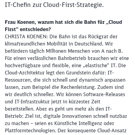
IT-Chefin zur Cloud-First-Strategie.
Frau Koenen, warum hat sich die Bahn für „Cloud
First“ entschieden?
CHRISTA KOENEN: Die Bahn ist das Rückgrat der
klimafreundlichen Mobilität in Deutschland. Wir
befördern täglich Millionen Menschen von A nach B.
Für einen verlässlichen Bahnbetrieb brauchen wir eine
hochverfügbare und flexible, eine „elastische“ IT. Die
Cloud-Architektur legt den Grundstein dafür: IT-
Ressourcen, die sich schnell und dynamisch anpassen
lassen, zum Beispiel die Rechenleistung. Zudem sind
wir deutlich schneller. Wir können Software-Releases
und IT-Infrastruktur jetzt in kürzester Zeit
bereitstellen. Aber es geht um mehr als den IT-
Betrieb: Ziel ist, digitale Innovationen schnell nutzbar
zu machen – seien es Künstliche Intelligenz oder
Plattformtechnologien. Der konsequente Cloud-Ansatz