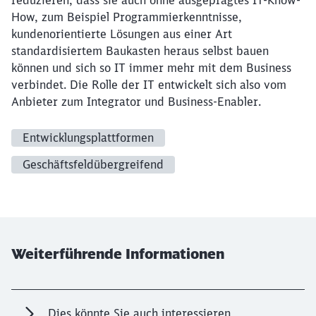
reduzieren, dass sie auch ohne ausgeprägtes IT-Know-
How, zum Beispiel Programmierkenntnisse,
kundenorientierte Lösungen aus einer Art
standardisiertem Baukasten heraus selbst bauen
können und sich so IT immer mehr mit dem Business
verbindet. Die Rolle der IT entwickelt sich also vom
Anbieter zum Integrator und Business-Enabler.
Entwicklungsplattformen
Geschäftsfeldübergreifend
Weiterführende Informationen
Dies könnte Sie auch interessieren