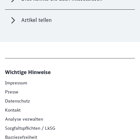
Artikel teilen
Wichtige Hinweise
Impressum
Presse
Datenschutz
Kontakt
Analyse verwalten
Sorgfaltspflichten / LkSG
Barrierefreiheit