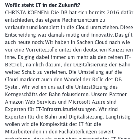
Wofür steht IT in der Zukunft?
CHRISTA KOENEN: Die DB hat sich bereits 2016 dafür
entschieden, das eigene Rechenzentrum zu
verkaufen und komplett in die Cloud umzuziehen. Diese
Entscheidung war damals mutig und innovativ. Das gilt
auch heute noch: Wir haben in Sachen Cloud nach wie
vor eine Vorreiterrolle unter den deutschen Konzernen
inne. Es ging dabei immer um mehr als den reinen IT-
Betrieb, nämlich darum, der Digitalisierung der Bahn
weiter Schub zu verleihen. Die Umstellung auf die
Cloud markiert auch den Wandel der Rolle der DB
Systel. Wir wollen uns auf die Unterstützung des
Kerngeschäfts der Bahn fokussieren. Unsere Partner
Amazon Web Services und Microsoft Azure sind
Experten für IT-Infrastrukturleistungen. Wir sind
Experten für die Bahn und Digitalisierung. Langfristig
wollen wir die Komplexität der IT für die
Mitarbeitenden in den Fachabteilungen soweit