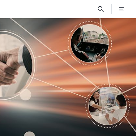
ders stark sein