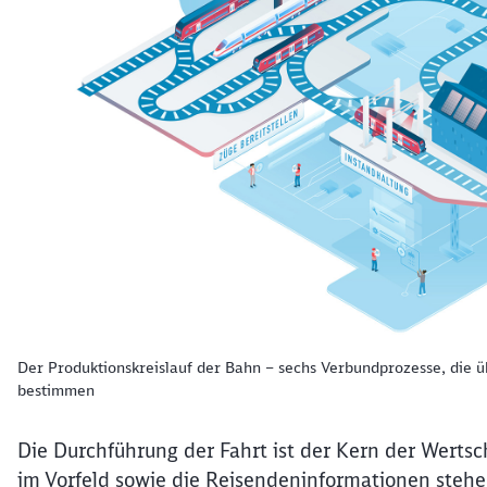
Der Produktionskreislauf der Bahn – sechs Verbundprozesse, die ü
bestimmen
Die Durchführung der Fahrt ist der Kern der Wert
im Vorfeld sowie die Reisendeninformationen steh