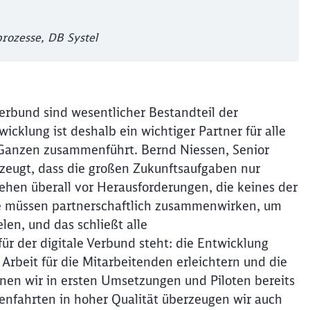
rozesse, DB Systel
erbund sind wesentlicher Bestandteil der
cklung ist deshalb ein wichtiger Partner für alle
n Ganzen zusammenführt. Bernd Niessen, Senior
zeugt, dass die großen Zukunftsaufgaben nur
ehen überall vor Herausforderungen, die keines der
Alle müssen partnerschaftlich zusammenwirken, um
len, und das schließt alle
r der digitale Verbund steht: die Entwicklung
Arbeit für die Mitarbeitenden erleichtern und die
nen wir in ersten Umsetzungen und Piloten bereits
enfahrten in hoher Qualität überzeugen wir auch