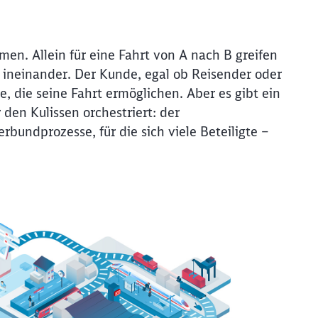
men. Allein für eine Fahrt von A nach B greifen
r ineinander. Der Kunde, egal ob Reisender oder
se, die seine Fahrt ermöglichen. Aber es gibt ein
 den Kulissen orchestriert: der
rbundprozesse, für die sich viele Beteiligte –