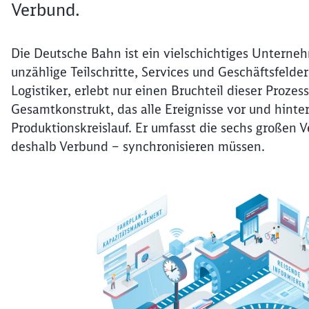
Verbund.
Die Deutsche Bahn ist ein vielschichtiges Unterneh
unzählige Teilschritte, Services und Geschäftsfelde
Logistiker, erlebt nur einen Bruchteil dieser Prozes
Gesamtkonstrukt, das alle Ereignisse vor und hinter
Produktionskreislauf. Er umfasst die sechs großen Ve
deshalb Verbund – synchronisieren müssen.