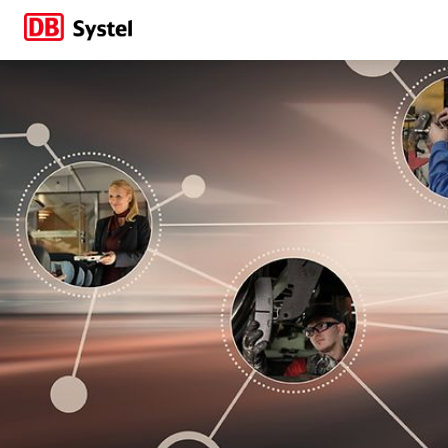
Die Starke Schiene