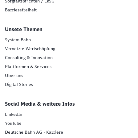
Sorgfaltspflichten / LkSG
Barrierefreiheit
Unsere Themen
System Bahn
Vernetzte Wertschöpfung
Consulting & Innovation
Plattformen & Services
Über uns
Digital Stories
Social Media & weitere Infos
LinkedIn
YouTube
Deutsche Bahn AG - Karriere