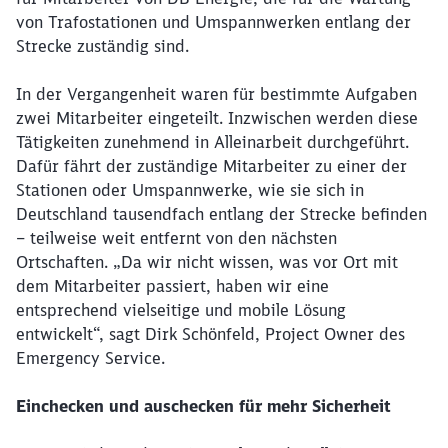
von Trafostationen und Umspannwerken entlang der
Strecke zuständig sind.
In der Vergangenheit waren für bestimmte Aufgaben
zwei Mitarbeiter eingeteilt. Inzwischen werden diese
Tätigkeiten zunehmend in Alleinarbeit durchgeführt.
Dafür fährt der zuständige Mitarbeiter zu einer der
Stationen oder Umspannwerke, wie sie sich in
Deutschland tausendfach entlang der Strecke befinden
– teilweise weit entfernt von den nächsten
Ortschaften. „Da wir nicht wissen, was vor Ort mit
dem Mitarbeiter passiert, haben wir eine
entsprechend vielseitige und mobile Lösung
entwickelt“, sagt Dirk Schönfeld, Project Owner des
Emergency Service.
Einchecken und auschecken für mehr Sicherheit