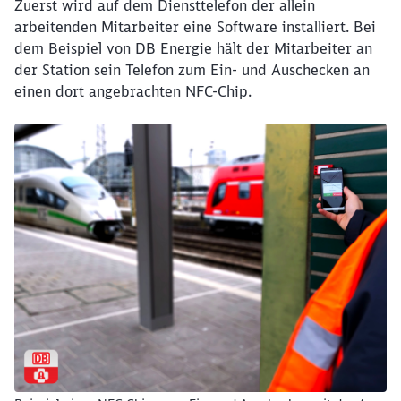
Zuerst wird auf dem Diensttelefon der allein
arbeitenden Mitarbeiter eine Software installiert. Bei
dem Beispiel von DB Energie hält der Mitarbeiter an
der Station sein Telefon zum Ein- und Auschecken an
einen dort angebrachten NFC-Chip.