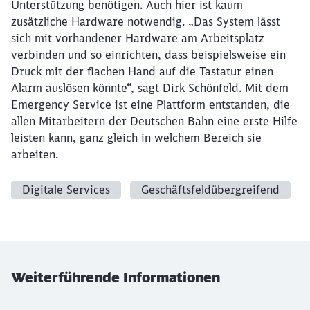
Unterstützung benötigen. Auch hier ist kaum
zusätzliche Hardware notwendig. „Das System lässt
sich mit vorhandener Hardware am Arbeitsplatz
verbinden und so einrichten, dass beispielsweise ein
Druck mit der flachen Hand auf die Tastatur einen
Alarm auslösen könnte“, sagt Dirk Schönfeld. Mit dem
Emergency Service ist eine Plattform entstanden, die
allen Mitarbeitern der Deutschen Bahn eine erste Hilfe
leisten kann, ganz gleich in welchem Bereich sie
arbeiten.
Digitale Services
Geschäftsfeldübergreifend
Weiterführende Informationen