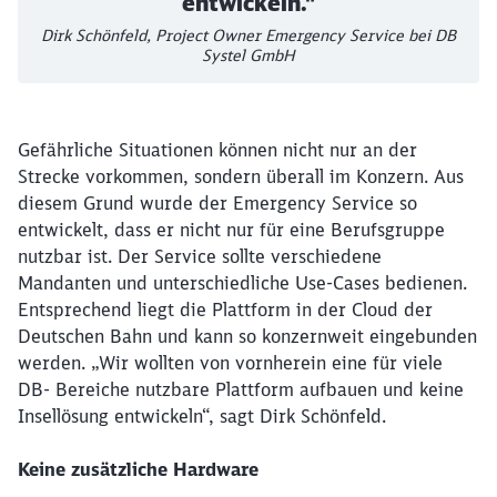
entwickeln."
Dirk Schönfeld, Project Owner Emergency Service bei DB
Systel GmbH
Gefährliche Situationen können nicht nur an der
Strecke vorkommen, sondern überall im Konzern. Aus
diesem Grund wurde der Emergency Service so
entwickelt, dass er nicht nur für eine Berufsgruppe
nutzbar ist. Der Service sollte verschiedene
Mandanten und unterschiedliche Use-Cases bedienen.
Entsprechend liegt die Plattform in der Cloud der
Deutschen Bahn und kann so konzernweit eingebunden
werden. „Wir wollten von vornherein eine für viele
DB- Bereiche nutzbare Plattform aufbauen und keine
Insellösung entwickeln“, sagt Dirk Schönfeld.
Keine zusätzliche Hardware