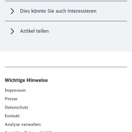
Dies könnte Sie auch interessieren
Artikel teilen
Wichtige Hinweise
Impressum
Presse
Datenschutz
Kontakt
Analyse verwalten