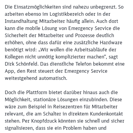
Die Einsatzmöglichkeiten sind nahezu unbegrenzt. So
arbeiten ebenso im Logistikbereich oder in der
Instandhaltung Mitarbeiter häufig allein. Auch dort
kann die mobile Lösung von Emergency Service die
Sicherheit der Mitarbeiter und Prozesse deutlich
erhöhen, ohne dass dafür eine zusätzliche Hardware
benötigt wird: „Wir wollen die Arbeitsabläufe der
Kollegen nicht unnötig komplizierter machen“, sagt
Dirk Schönfeld. Das dienstliche Telefon bekommt eine
App, den Rest steuert der Emergency Service
weitestgehend automatisch.
Doch die Plattform bietet darüber hinaus auch die
Möglichkeit, stationäre Lösungen einzubinden. Diese
wäre zum Beispiel in Reisezentren für Mitarbeiter
relevant, die am Schalter in direktem Kundenkontakt
stehen. Per Knopfdruck könnten sie schnell und sicher
signalisieren, dass sie ein Problem haben und