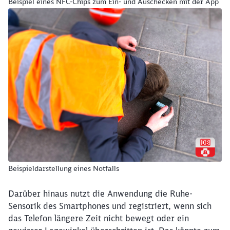
Beispiel eines NFC-Chips zum Ein- und Auschecken mit der App
Beispieldarstellung eines Notfalls
Darüber hinaus nutzt die Anwendung die Ruhe-
Sensorik des Smartphones und registriert, wenn sich
das Telefon längere Zeit nicht bewegt oder ein