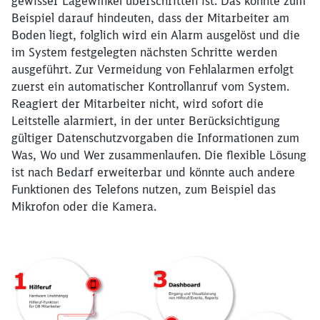
gewisser Lagewinkel überschritten ist. Das könnte zum
Beispiel darauf hindeuten, dass der Mitarbeiter am
Boden liegt, folglich wird ein Alarm ausgelöst und die
im System festgelegten nächsten Schritte werden
ausgeführt. Zur Vermeidung von Fehlalarmen erfolgt
zuerst ein automatischer Kontrollanruf vom System.
Reagiert der Mitarbeiter nicht, wird sofort die
Leitstelle alarmiert, in der unter Berücksichtigung
gültiger Datenschutzvorgaben die Informationen zum
Was, Wo und Wer zusammenlaufen. Die flexible Lösung
ist nach Bedarf erweiterbar und könnte auch andere
Funktionen des Telefons nutzen, zum Beispiel das
Mikrofon oder die Kamera.