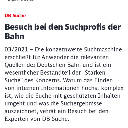
DB Suche
Artikel:
Besuch bei den Suchprofis der
Bahn
03/2021 – Die konzernweite Suchmaschine
erschließt für Anwender die relevanten
Quellen der Deutschen Bahn und ist ein
wesentlicher Bestandteil der „Starken
Suche“ des Konzerns. Warum das Finden
von internen Informationen höchst komplex
ist, wie die Suche mit geschützten Inhalten
umgeht und was die Suchergebnisse
auszeichnet, verrät ein Besuch bei den
Experten von DB Suche.