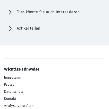
Dies könnte Sie auch interessieren
Artikel teilen
Wichtige Hinweise
Impressum
Presse
Datenschutz
Kontakt
Analyse verwalten