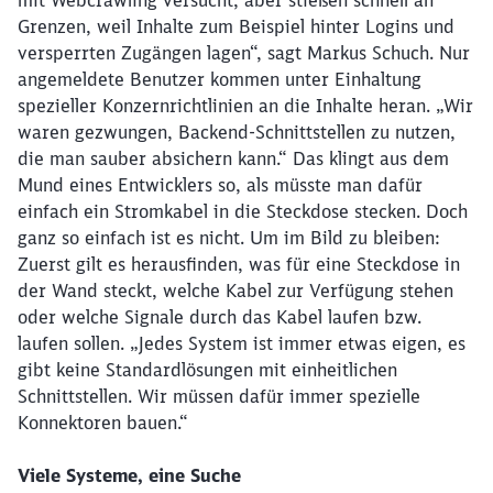
Grenzen, weil Inhalte zum Beispiel hinter Logins und
versperrten Zugängen lagen“, sagt Markus Schuch. Nur
angemeldete Benutzer kommen unter Einhaltung
spezieller Konzernrichtlinien an die Inhalte heran. „Wir
waren gezwungen, Backend-Schnittstellen zu nutzen,
die man sauber absichern kann.“ Das klingt aus dem
Mund eines Entwicklers so, als müsste man dafür
einfach ein Stromkabel in die Steckdose stecken. Doch
ganz so einfach ist es nicht. Um im Bild zu bleiben:
Zuerst gilt es herausfinden, was für eine Steckdose in
der Wand steckt, welche Kabel zur Verfügung stehen
oder welche Signale durch das Kabel laufen bzw.
laufen sollen. „Jedes System ist immer etwas eigen, es
gibt keine Standardlösungen mit einheitlichen
Schnittstellen. Wir müssen dafür immer spezielle
Konnektoren bauen.“
Viele Systeme, eine Suche