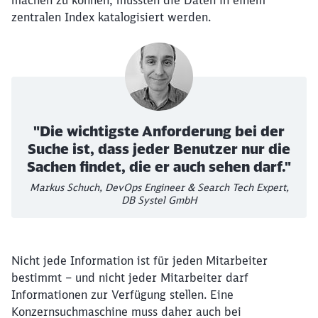
zentralen Index katalogisiert werden.
"Die wichtigste Anforderung bei der
Suche ist, dass jeder Benutzer nur die
Sachen findet, die er auch sehen darf."
Markus Schuch, DevOps Engineer & Search Tech Expert,
DB Systel GmbH
Nicht jede Information ist für jeden Mitarbeiter
bestimmt – und nicht jeder Mitarbeiter darf
Informationen zur Verfügung stellen. Eine
Konzernsuchmaschine muss daher auch bei