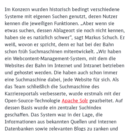
Im Konzern wurden historisch bedingt verschiedene
Systeme mit eigenen Suchen genutzt, deren Nutzer
kennen die jeweiligen Funktionen. „Aber wenn sie
etwas suchen, dessen Ablageort sie noch nicht kennen,
haben sie es natürlich schwer“, sagt Markus Schuch. Er
weiß, wovon er spricht, denn er hat bei der Bahn
schon früh Suchmaschinen mitentwickelt. „Wir haben
ein Webcontent-Management-System, mit dem die
Websites der Bahn im Internet und Intranet betrieben
und gehostet werden. Die haben auch schon immer
eine Suchmaschine dabei, jede Website für sich. Als
das Team schließlich die Suchmaschine des
Karriereportals verbesserte, wurde erstmals mit der
Open-Source-Technologie
Apache Solr
gearbeitet. Auf
dessen Basis wurde ein zentraler Suchindex
geschaffen. Das System war in der Lage, die
Informationen aus bekannten Quellen und internen
Datenbanken sowie relevanten Blogs zu ranken und