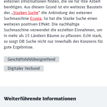
externen Informationen finden, die sie für ihre Arbeit
benötigen. Aus diesem Grund ist ein weiterer Baustein
der „
Starken Suche
“ die Anbindung der externen
Suchmaschine
Ecosia
. So hat die Starke Suche einen
weiteren positiven Effekt: Die nachhaltige
Suchmaschine verwendet die erzielten Einnahmen, um
in mehr als 15 Ländern Bäume zu pflanzen. Echt stark,
so sorgt DB Suche nicht nur innerhalb des Konzerns für
gute Ergebnisse.
Geschäftsfeldübergreifend
Digitaler Verbund
Weiterführende Informationen