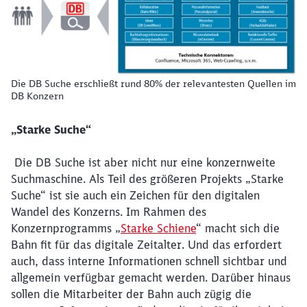
Die DB Suche erschließt rund 80% der relevantesten Quellen im
DB Konzern
„Starke Suche“
Die DB Suche ist aber nicht nur eine konzernweite
Suchmaschine. Als Teil des größeren Projekts „Starke
Suche“ ist sie auch ein Zeichen für den digitalen
Wandel des Konzerns. Im Rahmen des
Konzernprogramms „
Starke Schiene
“ macht sich die
Bahn fit für das digitale Zeitalter. Und das erfordert
auch, dass interne Informationen schnell sichtbar und
allgemein verfügbar gemacht werden. Darüber hinaus
sollen die Mitarbeiter der Bahn auch zügig die