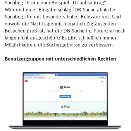
Suchbegriff ein, zum Beispiel „Urlaubsantrag“.
Während einer Eingabe schlägt DB Suche ähnliche
Suchbegriffe mit besonders hoher Relevanz vor. Und
obwohl die Nachfrage mit monatlich Zigtausenden
Besuchen groß ist, hat die DB Suche ihr Potenzial noch
lange nicht ausgeschöpft: Es gibt schließlich immer
Möglichkeiten, die Suchergebnisse zu verbessern.
Benutzergruppen mit unterschiedlichen Rechten