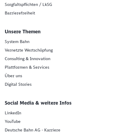
Sorgfaltspflichten / LkSG
Barrierefreiheit
Unsere Themen
System Bahn
Vernetzte Wertschöpfung
Consulting & Innovation
Plattformen & Services
Über uns
Digital Stories
Social Media & weitere Infos
LinkedIn
YouTube
Deutsche Bahn AG - Karriere