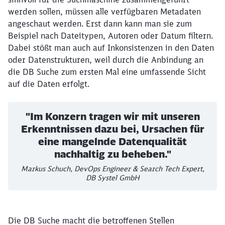
werden sollen, müssen alle verfügbaren Metadaten
angeschaut werden. Erst dann kann man sie zum
Beispiel nach Dateitypen, Autoren oder Datum filtern.
Dabei stößt man auch auf Inkonsistenzen in den Daten
oder Datenstrukturen, weil durch die Anbindung an
die DB Suche zum ersten Mal eine umfassende Sicht
auf die Daten erfolgt.
"Im Konzern tragen wir mit unseren
Erkenntnissen dazu bei, Ursachen für
eine mangelnde Datenqualität
nachhaltig zu beheben."
Markus Schuch, DevOps Engineer & Search Tech Expert,
DB Systel GmbH
Die DB Suche macht die betroffenen Stellen