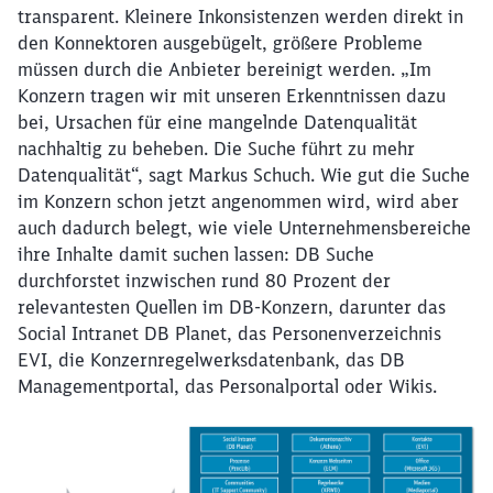
transparent. Kleinere Inkonsistenzen werden direkt in
den Konnektoren ausgebügelt, größere Probleme
müssen durch die Anbieter bereinigt werden. „Im
Konzern tragen wir mit unseren Erkenntnissen dazu
bei, Ursachen für eine mangelnde Datenqualität
nachhaltig zu beheben. Die Suche führt zu mehr
Datenqualität“, sagt Markus Schuch. Wie gut die Suche
im Konzern schon jetzt angenommen wird, wird aber
auch dadurch belegt, wie viele Unternehmensbereiche
ihre Inhalte damit suchen lassen: DB Suche
durchforstet inzwischen rund 80 Prozent der
relevantesten Quellen im DB-Konzern, darunter das
Social Intranet DB Planet, das Personenverzeichnis
EVI, die Konzernregelwerksdatenbank, das DB
Managementportal, das Personalportal oder Wikis.