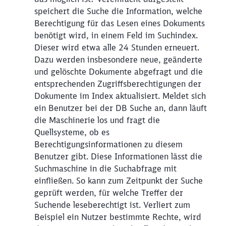
speichert die Suche die Information, welche
Berechtigung für das Lesen eines Dokuments
benötigt wird, in einem Feld im Suchindex.
Dieser wird etwa alle 24 Stunden erneuert.
Dazu werden insbesondere neue, geänderte
und gelöschte Dokumente abgefragt und die
entsprechenden Zugriffsberechtigungen der
Dokumente im Index aktualisiert. Meldet sich
ein Benutzer bei der DB Suche an, dann läuft
die Maschinerie los und fragt die
Quellsysteme, ob es
Berechtigungsinformationen zu diesem
Benutzer gibt. Diese Informationen lässt die
Suchmaschine in die Suchabfrage mit
einfließen. So kann zum Zeitpunkt der Suche
geprüft werden, für welche Treffer der
Suchende leseberechtigt ist. Verliert zum
Beispiel ein Nutzer bestimmte Rechte, wird