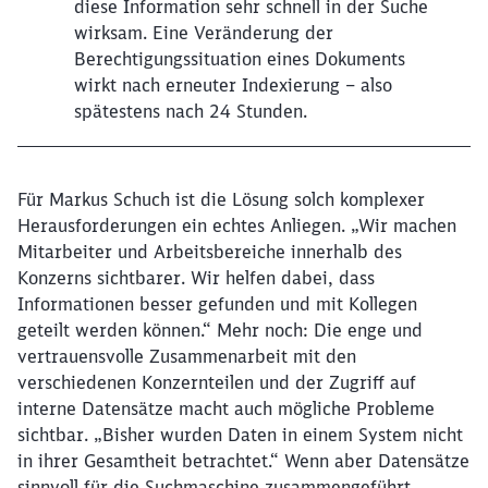
diese Information sehr schnell in der Suche
wirksam. Eine Veränderung der
Berechtigungssituation eines Dokuments
wirkt nach erneuter Indexierung – also
spätestens nach 24 Stunden.
Für Markus Schuch ist die Lösung solch komplexer
Herausforderungen ein echtes Anliegen. „Wir machen
Mitarbeiter und Arbeitsbereiche innerhalb des
Konzerns sichtbarer. Wir helfen dabei, dass
Informationen besser gefunden und mit Kollegen
geteilt werden können.“ Mehr noch: Die enge und
vertrauensvolle Zusammenarbeit mit den
verschiedenen Konzernteilen und der Zugriff auf
interne Datensätze macht auch mögliche Probleme
sichtbar. „Bisher wurden Daten in einem System nicht
in ihrer Gesamtheit betrachtet.“ Wenn aber Datensätze
sinnvoll für die Suchmaschine zusammengeführt