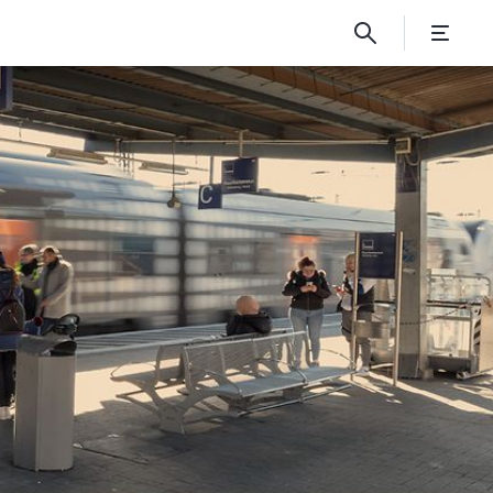
ne Bestellungen dig