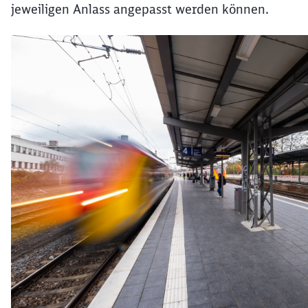
jeweiligen Anlass angepasst werden können.