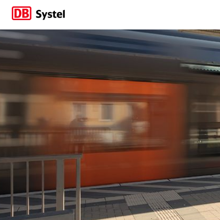
Wie standardisiert