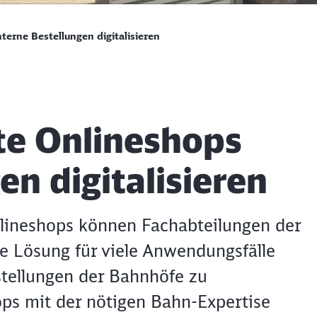
terne Bestellungen digitalisieren
te Onlineshops
en digitalisieren
nlineshops können Fachabteilungen der
e Lösung für viele Anwendungsfälle
stellungen der Bahnhöfe zu
hops mit der nötigen Bahn-Expertise