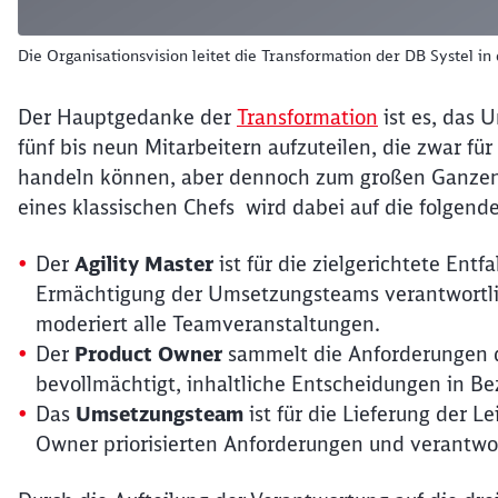
Die Organisationsvision leitet die Transformation der DB Systel in 
Der Hauptgedanke der
Transformation
ist es, das 
fünf bis neun Mitarbeitern aufzuteilen, die zwar fü
handeln können, aber dennoch zum großen Ganzen 
eines klassischen Chefs wird dabei auf die folgenden
Der
Agility Master
ist für die zielgerichtete Entf
Ermächtigung der Umsetzungsteams verantwortli
moderiert alle Teamveranstaltungen.
Der
Product Owner
sammelt die Anforderungen de
bevollmächtigt, inhaltliche Entscheidungen in Be
Das
Umsetzungsteam
ist für die Lieferung der 
Owner priorisierten Anforderungen und verantwort