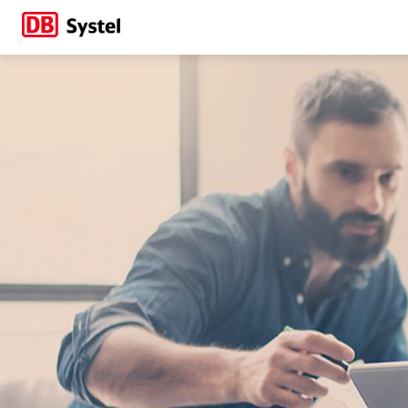
Selbstorganisation