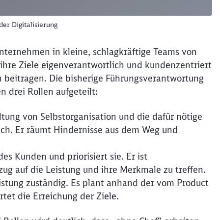
der Digitalisierung
Unternehmen in kleine, schlagkräftige Teams von
r ihre Ziele eigenverantwortlich und kundenzentriert
beitragen. Die bisherige Führungsverantwortung
 drei Rollen aufgeteilt:
altung von Selbstorganisation und die dafür nötige
ch. Er räumt Hindernisse aus dem Weg und
s Kunden und priorisiert sie. Er ist
zug auf die Leistung und ihre Merkmale zu treffen.
Leistung zuständig. Es plant anhand der vom Product
et die Erreichung der Ziele.