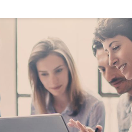
 im Dienst des Kun