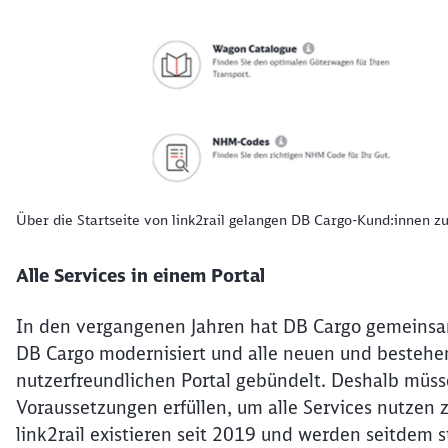
Über die Startseite von link2rail gelangen DB Cargo-Kund:innen zu
Alle Services in einem Portal
In den vergangenen Jahren hat DB Cargo gemeinsa
DB Cargo modernisiert und alle neuen und bestehen
nutzerfreundlichen Portal gebündelt. Deshalb müs
Voraussetzungen erfüllen, um alle Services nutze
link2rail existieren seit 2019 und werden seitdem 