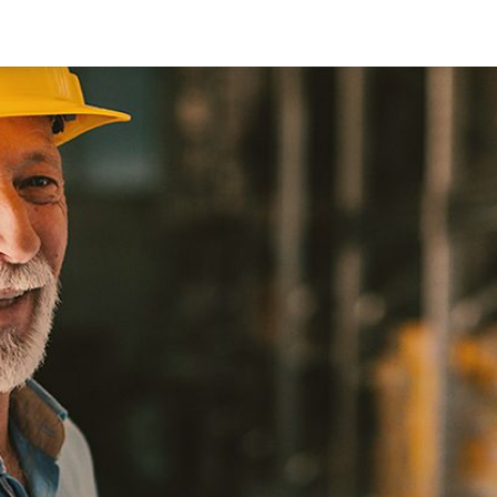
ten eServices mehr