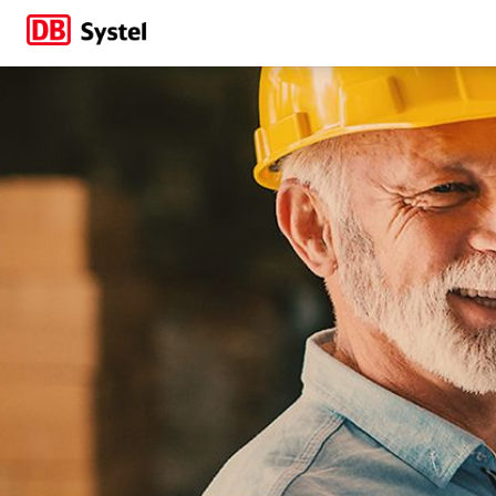
Mit kundenzentrier