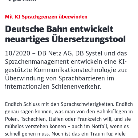
Mit KI Sprachgrenzen überwinden
Artikel:
Deutsche Bahn entwickelt
neuartiges Übersetzungstool
10/2020 – DB Netz AG, DB Systel und das
Sprachenmanagement entwickeln eine KI-
gestützte Kommunikationstechnologie zur
Überwindung von Sprachbarrieren im
internationalen Schienenverkehr.
Endlich Schluss mit den Sprachschwierigkeiten. Endlich
genau sagen können, was man von den Bahnkollegen in
Polen, Tschechien, Italien oder Frankreich will, und sie
mühelos verstehen können – auch im Notfall, wenn es
schnell gehen muss. Noch ist das ein Traum für viele