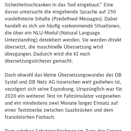
Sicherheitsschranken in das Tool eingebaut.“ Eine
davon untersucht die eingehende Sprache auf 250
vordefinierte Inhalte (Predefined Messages). Dabei
handelt es sich um häufig vorkommende Situationen,
die über ein NLU-Modul (Natural Language
Unterstanding) detektiert werden. Sie werden direkt
übersetzt, die maschinelle Übersetzung wird
übergangen. Dadurch wird die KI noch
übersetzungssicherer gemacht.
Doch obwohl das kleine Übersetzungswunder der DB
Systel und DB Netz AG inzwischen weit gediehen ist,
verzögert sich seine Erprobung. Ursprünglich war für
2020 ein weiterer Test im Fahrsimulator vorgesehen
und ein mindestens zwei Monate langer Einsatz auf
einer Teststrecke zwischen Saarbrücken und dem
französischen Forbach.