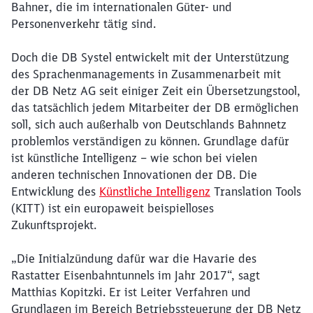
Bahner, die im internationalen Güter- und
Personenverkehr tätig sind.
Doch die DB Systel entwickelt mit der Unterstützung
des Sprachenmanagements in Zusammenarbeit mit
der DB Netz AG seit einiger Zeit ein Übersetzungstool,
das tatsächlich jedem Mitarbeiter der DB ermöglichen
soll, sich auch außerhalb von Deutschlands Bahnnetz
problemlos verständigen zu können. Grundlage dafür
ist künstliche Intelligenz – wie schon bei vielen
anderen technischen Innovationen der DB. Die
Entwicklung des
Künstliche Intelligenz
Translation Tools
(KITT) ist ein europaweit beispielloses
Zukunftsprojekt.
„Die Initialzündung dafür war die Havarie des
Rastatter Eisenbahntunnels im Jahr 2017“, sagt
Matthias Kopitzki. Er ist Leiter Verfahren und
Grundlagen im Bereich Betriebssteuerung der DB Netz