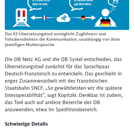
Das KI-Übersetzungstool ermöglicht Zugführern und
Fahrdienstleitern die Kommunikation, unabhängig von ihrer
jeweiligen Muttersprache
Die DB Netz AG und die DB Systel entschieden, das
Übersetzungstool zunächst für das Sprachpaar
Deutsch-Französisch zu entwickeln. Das geschieht in
enger Zusammenarbeit mit der französischen
Staatsbahn SNCF. „So gewährleisten wir die spätere
Interoperabilität“, sagt Kopitzki. Denkbar ist zudem,
das Tool auch auf andere Bereiche der DB
anzuwenden, etwa im Speditionsbereich.
Schwierige Details