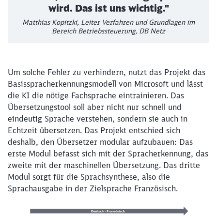
wird. Das ist uns wichtig."
Matthias Kopitzki, Leiter Verfahren und Grundlagen im
Bereich Betriebssteuerung, DB Netz
Um solche Fehler zu verhindern, nutzt das Projekt das
Basisspracherkennungsmodell von Microsoft und lässt
die KI die nötige Fachsprache eintrainieren. Das
Übersetzungstool soll aber nicht nur schnell und
eindeutig Sprache verstehen, sondern sie auch in
Echtzeit übersetzen. Das Projekt entschied sich
deshalb, den Übersetzer modular aufzubauen: Das
erste Modul befasst sich mit der Spracherkennung, das
zweite mit der maschinellen Übersetzung. Das dritte
Modul sorgt für die Sprachsynthese, also die
Sprachausgabe in der Zielsprache Französisch.