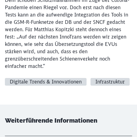
Dem schoben Schutzmaßnahmen im Zuge der Corona-
Pandemie einen Riegel vor. Doch erst nach diesen
Tests kann an die aufwendige Integration des Tools in
die GSM-R-Funknetze der DB und der SNCF gedacht
werden. Für Matthias Kopitzki steht dennoch eines
fest: „Auf der nächsten InnoTrans werden wir zeigen
können, wie sehr das Übersetzungstool die EVUs
stärken wird, und auch, dass es den
grenzüberschreitenden Schienenverkehr noch
einfacher macht.“
Digitale Trends & Innovationen
Infrastruktur
Weiterführende Informationen