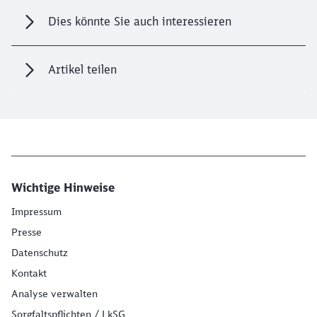
Dies könnte Sie auch interessieren
Artikel teilen
Wichtige Hinweise
Impressum
Presse
Datenschutz
Kontakt
Analyse verwalten
Sorgfaltspflichten / LkSG