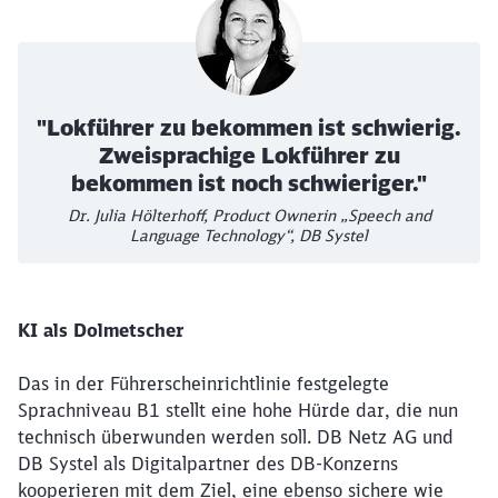
"Lokführer zu bekommen ist schwierig.
Zweisprachige Lokführer zu
bekommen ist noch schwieriger."
Dr. Julia Hölterhoff, Product Ownerin „Speech and
Language Technology“, DB Systel
KI als Dolmetscher
Das in der Führerscheinrichtlinie festgelegte
Sprachniveau B1 stellt eine hohe Hürde dar, die nun
technisch überwunden werden soll. DB Netz AG und
DB Systel als Digitalpartner des DB-Konzerns
kooperieren mit dem Ziel, eine ebenso sichere wie