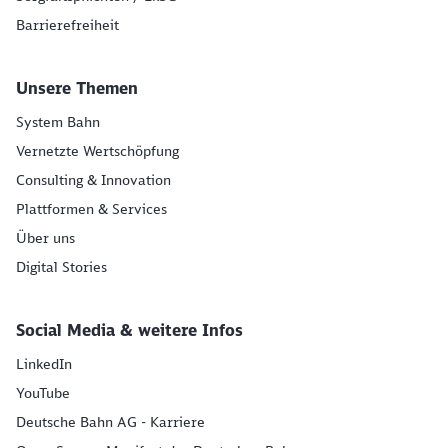
Barrierefreiheit
Unsere Themen
System Bahn
Vernetzte Wertschöpfung
Consulting & Innovation
Plattformen & Services
Über uns
Digital Stories
Social Media & weitere Infos
LinkedIn
YouTube
Deutsche Bahn AG - Karriere