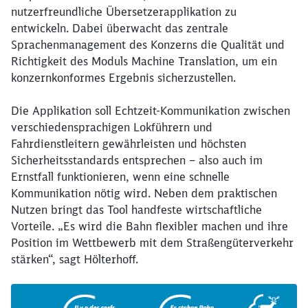
nutzerfreundliche Übersetzerapplikation zu
entwickeln. Dabei überwacht das zentrale
Sprachenmanagement des Konzerns die Qualität und
Richtigkeit des Moduls Machine Translation, um ein
konzernkonformes Ergebnis sicherzustellen.
Die Applikation soll Echtzeit-Kommunikation zwischen
verschiedensprachigen Lokführern und
Fahrdienstleitern gewährleisten und höchsten
Sicherheitsstandards entsprechen – also auch im
Ernstfall funktionieren, wenn eine schnelle
Kommunikation nötig wird. Neben dem praktischen
Nutzen bringt das Tool handfeste wirtschaftliche
Vorteile. „Es wird die Bahn flexibler machen und ihre
Position im Wettbewerb mit dem Straßengüterverkehr
stärken“, sagt Hölterhoff.