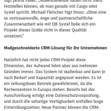
sagt Janina Fäßer. „Außenstehende haben nicht mehr
feststellen können, ob man gerade mit Cargo oder
Systel spricht. Michael Fleischer fügt hinzu: „Ohne eine
so vertrauensvolle, enge und partnerschaftliche
Zusammenarbeit wie mit DB Systel ließe sich ein
Projekt dieser Größe nicht in dieser Qualität
umsetzen.“
Maßgeschneiderte CRM-Lösung für Ihr Unternehmen
Natürlich hat nicht jedes CRM-Projekt diese
Dimension, der Aufwand lohnt aber aus mehreren
Gründen immer. Das System ist skalierbar und kann je
nach Bedarf und Kapazität angepasst werden. Es ist
ein reibungsloser Betrieb gewährleistet, da die
Rechenzentren in Europa stehen. Bereits bei der
Ausschreibung erfolgt eine Datenschutzvorprüfung,
und durch die sofortige Verfügbarkeit entfallen lange
Entwicklungszeiten. Neue Partner können die CRM-