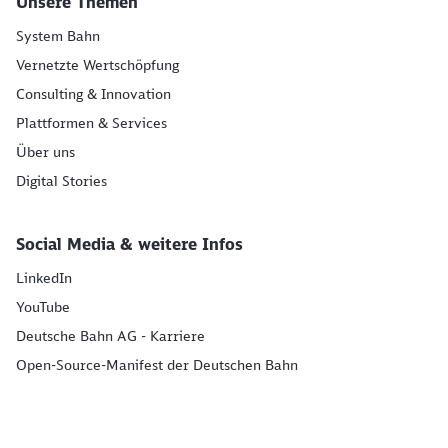
Unsere Themen
System Bahn
Vernetzte Wertschöpfung
Consulting & Innovation
Plattformen & Services
Über uns
Digital Stories
Social Media & weitere Infos
LinkedIn
YouTube
Deutsche Bahn AG - Karriere
Open-Source-Manifest der Deutschen Bahn