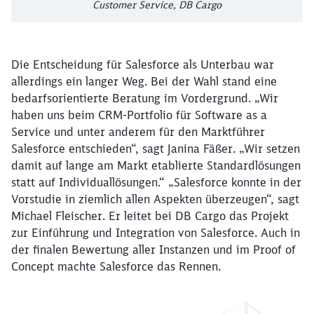
Customer Service, DB Cargo
Die Entscheidung für Salesforce als Unterbau war
allerdings ein langer Weg. Bei der Wahl stand eine
bedarfsorientierte Beratung im Vordergrund. „Wir
haben uns beim CRM-Portfolio für Software as a
Service und unter anderem für den Marktführer
Salesforce entschieden“, sagt Janina Fäßer. „Wir setzen
damit auf lange am Markt etablierte Standardlösungen
statt auf Individuallösungen.“ „Salesforce konnte in der
Vorstudie in ziemlich allen Aspekten überzeugen“, sagt
Michael Fleischer. Er leitet bei DB Cargo das Projekt
zur Einführung und Integration von Salesforce. Auch in
der finalen Bewertung aller Instanzen und im Proof of
Concept machte Salesforce das Rennen.
Schließen
Möchten Sie zu
weitergeleitet