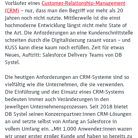
Vorläufer eines
Customer-Relationship-Management
(CRM)
– nur, dass man den Begriff vor mehr als 20
Jahren noch nicht nutzte. Mittlerweile ist die einst
hochmoderne Entwicklung längst nicht mehr State of
the Art. Die Anforderungen an eine Kundenschnittstelle
schreiten durch die Digitalisierung rasant voran – und
KUSS kann diese kaum noch erfüllen. Zeit für etwas
Neues, Auftritt: Salesforce Delivery Teams von DB
Systel.
Die heutigen Anforderungen an CRM-Systeme sind so
vielfältig wie die Unternehmen, die sie verwenden.
Die Einführung und der Einsatz eines CRM-Systems
bedeuten immer auch Veränderungen in den
jeweiligen Unternehmensprozessen. Seit 2018 bietet
DB Systel seinen Konzernpartner:innen CRM-Lösungen
an und setzte selbst von Anfang an Salesforce in
vollem Umfang ein. „Mit 1.000 Anwender:innen waren
wir unser erster großer Kunde und haben so bereits zu