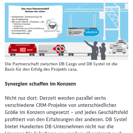
werden?
Abbrechen
Weiter
Die Partnerschaft zwischen DB Cargo und DB Systel ist die
Basis für den Erfolg des Projekts casa.
Synergien schaffen im Konzern
Nicht nur dort: Derzeit werden parallel sechs
verschiedene CRM-Projekte von unterschiedlicher
Größe im Konzern umgesetzt – und jedes Geschäftsfeld
profitiert von den Erfahrungen der anderen. DB Systel
bietet Hunderten DB-Unternehmen nicht nur die