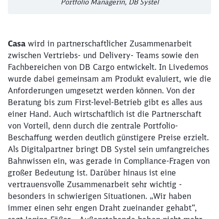
Portfolio Managerin, DB Systel
Casa
wird in partnerschaftlicher Zusammenarbeit
zwischen Vertriebs- und Delivery- Teams sowie den
Fachbereichen von DB Cargo entwickelt. In Livedemos
wurde dabei gemeinsam am Produkt evaluiert, wie die
Anforderungen umgesetzt werden können. Von der
Beratung bis zum First-level-Betrieb gibt es alles aus
einer Hand. Auch wirtschaftlich ist die Partnerschaft
von Vorteil, denn durch die zentrale Portfolio-
Beschaffung werden deutlich günstigere Preise erzielt.
Als Digitalpartner bringt DB Systel sein umfangreiches
Bahnwissen ein, was gerade in Compliance-Fragen von
großer Bedeutung ist. Darüber hinaus ist eine
vertrauensvolle Zusammenarbeit sehr wichtig -
besonders in schwierigen Situationen. „Wir haben
immer einen sehr engen Draht zueinander gehabt“,