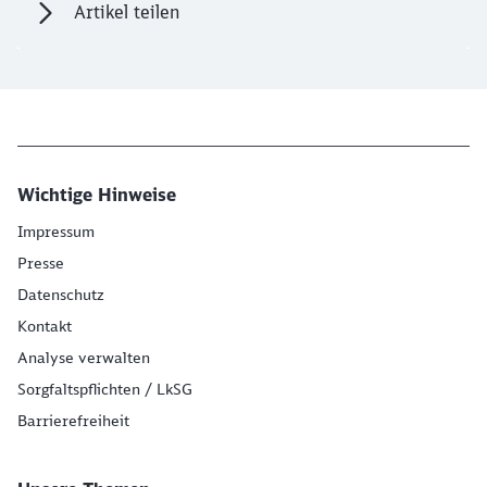
Artikel teilen
Wichtige Hinweise
Impressum
Presse
Datenschutz
Kontakt
Analyse verwalten
Sorgfaltspflichten / LkSG
Barrierefreiheit