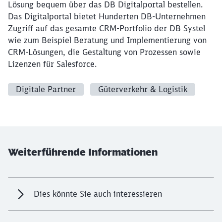
Lösung bequem über das DB Digitalportal bestellen.
Das Digitalportal bietet Hunderten DB-Unternehmen
Zugriff auf das gesamte CRM-Portfolio der DB Systel
wie zum Beispiel Beratung und Implementierung von
CRM-Lösungen, die Gestaltung von Prozessen sowie
Lizenzen für Salesforce.
Digitale Partner
Güterverkehr & Logistik
Weiterführende Informationen
Dies könnte Sie auch interessieren