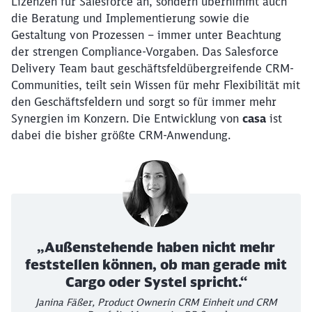
Lizenzen für Salesforce an, sondern übernimmt auch
die Beratung und Implementierung sowie die
Gestaltung von Prozessen – immer unter Beachtung
der strengen Compliance-Vorgaben. Das Salesforce
Delivery Team baut geschäftsfeldübergreifende CRM-
Communities, teilt sein Wissen für mehr Flexibilität mit
den Geschäftsfeldern und sorgt so für immer mehr
Synergien im Konzern. Die Entwicklung von
casa
ist
dabei die bisher größte CRM-Anwendung.
„Außenstehende haben nicht mehr
feststellen können, ob man gerade mit
Cargo oder Systel spricht.“
Janina Fäßer, Product Ownerin CRM Einheit und CRM