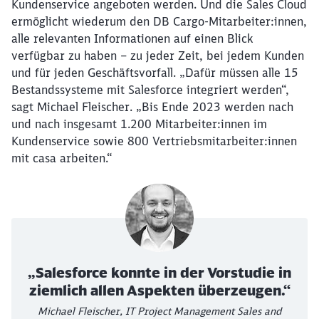
Kundenservice angeboten werden. Und die Sales Cloud
ermöglicht wiederum den DB Cargo-Mitarbeiter:innen,
alle relevanten Informationen auf einen Blick
verfügbar zu haben – zu jeder Zeit, bei jedem Kunden
und für jeden Geschäftsvorfall. „Dafür müssen alle 15
Bestandssysteme mit Salesforce integriert werden“,
sagt Michael Fleischer. „Bis Ende 2023 werden nach
und nach insgesamt 1.200 Mitarbeiter:innen im
Kundenservice sowie 800 Vertriebsmitarbeiter:innen
mit casa arbeiten.“
„Salesforce konnte in der Vorstudie in
ziemlich allen Aspekten überzeugen.“
Michael Fleischer, IT Project Management Sales and