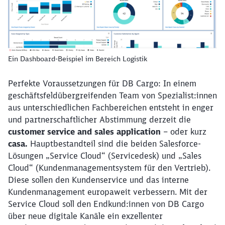
Ein Dashboard-Beispiel im Bereich Logistik
Perfekte Voraussetzungen für DB Cargo: In einem
geschäftsfeldübergreifenden Team von Spezialist:innen
aus unterschiedlichen Fachbereichen entsteht in enger
und partnerschaftlicher Abstimmung derzeit die
customer service and sales application
– oder kurz
casa.
Hauptbestandteil sind die beiden Salesforce-
Lösungen „Service Cloud“ (Servicedesk) und „Sales
Cloud“ (Kundenmanagementsystem für den Vertrieb).
Diese sollen den Kundenservice und das interne
Kundenmanagement europaweit verbessern. Mit der
Service Cloud soll den Endkund:innen von DB Cargo
über neue digitale Kanäle ein exzellenter