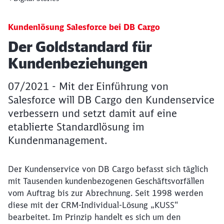
Kundenlösung Salesforce bei DB Cargo
Artikel:
Der Goldstandard für
Kundenbeziehungen
07/2021 - Mit der Einführung von
Salesforce will DB Cargo den Kundenservice
verbessern und setzt damit auf eine
etablierte Standardlösung im
Kundenmanagement.
Der Kundenservice von DB Cargo befasst sich täglich
mit Tausenden kundenbezogenen Geschäftsvorfällen
vom Auftrag bis zur Abrechnung. Seit 1998 werden
diese mit der CRM-Individual-Lösung „KUSS“
bearbeitet. Im Prinzip handelt es sich um den