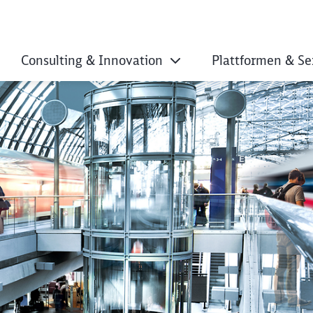
Consulting & Innovation
Plattformen & Se