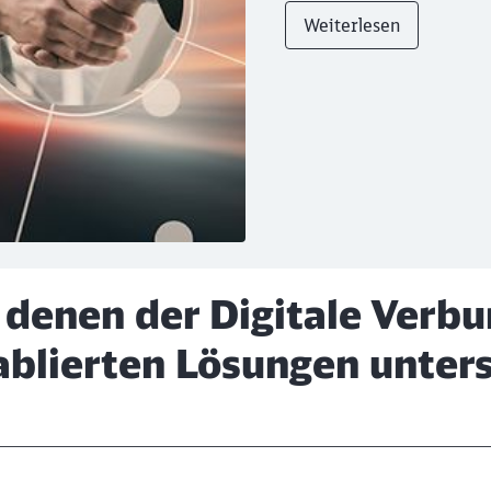
Weiterlesen
n denen der Digitale Ver
ablierten Lösungen unters