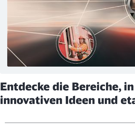
Entdecke die Bereiche, i
innovativen Ideen und et