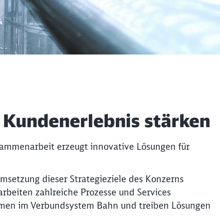
 Kundenerlebnis stärken
usammenarbeit erzeugt innovative Lösungen für
msetzung dieser Strategieziele des Konzerns
arbeiten zahlreiche Prozesse und Services
sthemen im Verbundsystem Bahn und treiben Lösungen