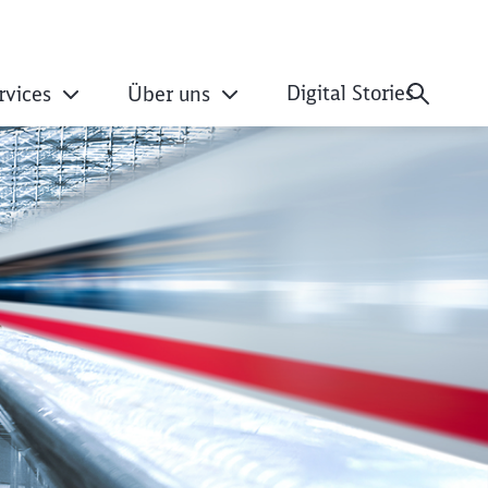
Digital Stories
rvices
Über uns