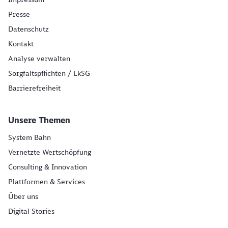
Presse
Datenschutz
Kontakt
Analyse verwalten
Sorgfaltspflichten / LkSG
Barrierefreiheit
Unsere Themen
System Bahn
Vernetzte Wertschöpfung
Consulting & Innovation
Plattformen & Services
Über uns
Digital Stories