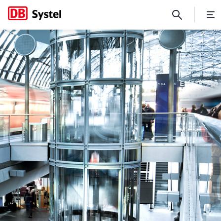
Podcast "Wir nennen es Trafo