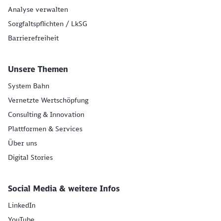
Analyse verwalten
Sorgfaltspflichten / LkSG
Barrierefreiheit
Unsere Themen
System Bahn
Vernetzte Wertschöpfung
Consulting & Innovation
Plattformen & Services
Über uns
Digital Stories
Social Media & weitere Infos
LinkedIn
YouTube