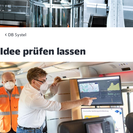
DB Systel
Idee prüfen lassen