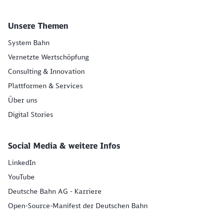
Unsere Themen
System Bahn
Vernetzte Wertschöpfung
Consulting & Innovation
Plattformen & Services
Über uns
Digital Stories
Social Media & weitere Infos
LinkedIn
YouTube
Deutsche Bahn AG - Karriere
Open-Source-Manifest der Deutschen Bahn