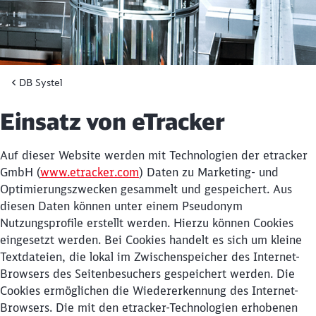
DB Systel
Einsatz von eTracker
Auf dieser Website werden mit Technologien der etracker
GmbH (
www.etracker.com
) Daten zu Marketing- und
Optimierungszwecken gesammelt und gespeichert. Aus
diesen Daten können unter einem Pseudonym
Nutzungsprofile erstellt werden. Hierzu können Cookies
eingesetzt werden. Bei Cookies handelt es sich um kleine
Textdateien, die lokal im Zwischenspeicher des Internet-
Browsers des Seitenbesuchers gespeichert werden. Die
Cookies ermöglichen die Wiedererkennung des Internet-
Browsers. Die mit den etracker-Technologien erhobenen