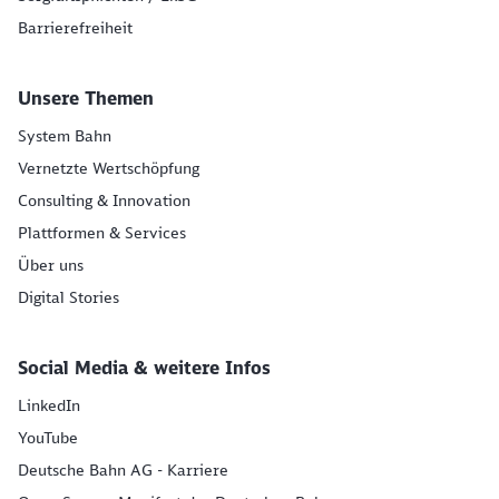
Barrierefreiheit
Unsere Themen
System Bahn
Vernetzte Wertschöpfung
Consulting & Innovation
Plattformen & Services
Über uns
Digital Stories
Social Media & weitere Infos
LinkedIn
YouTube
Deutsche Bahn AG - Karriere