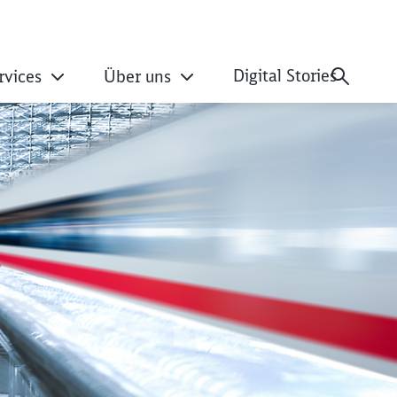
Digital Stories
rvices
Über uns