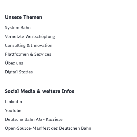
Unsere Themen
System Bahn
Vernetzte Wertschöpfung
Consulting & Innovation
Plattformen & Services
Über uns
Digital Stories
Social Media & weitere Infos
LinkedIn
YouTube
Deutsche Bahn AG - Karriere
Open-Source-Manifest der Deutschen Bahn