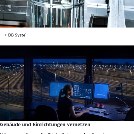
DB Systel
Gebäude und Einrichtungen vernetzen