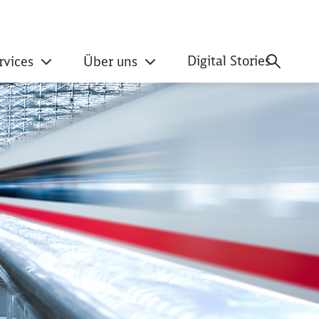
Digital Stories
rvices
Über uns