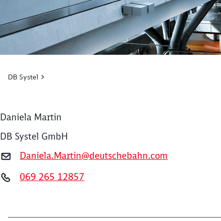
DB Systel
Daniela Martin
DB Systel GmbH
Daniela.Martin@deutschebahn.com
069 265 12857