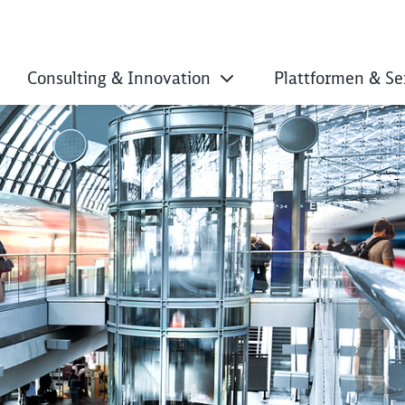
Consulting & Innovation
Plattformen & Se