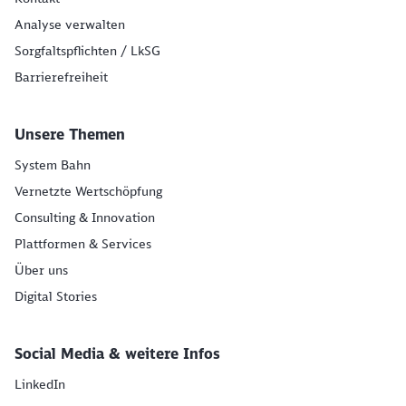
Analyse verwalten
Sorgfaltspflichten / LkSG
Barrierefreiheit
Unsere Themen
System Bahn
Vernetzte Wertschöpfung
Consulting & Innovation
Plattformen & Services
Über uns
Digital Stories
Social Media & weitere Infos
LinkedIn