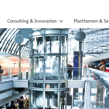
Consulting & Innovation
Plattformen & Se