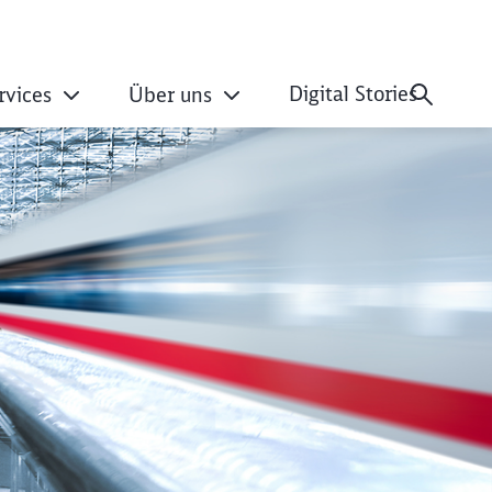
Digital Stories
rvices
Über uns