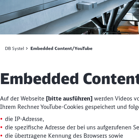
DB Systel
Embedded Content/YouTube
Embedded Conten
Auf der Webseite
[bitte ausführen]
werden Videos vo
Ihrem Rechner YouTube-Cookies gespeichert und folg
die IP-Adresse,
die spezifische Adresse der bei uns aufgerufenen Se
die übertragene Kennung des Browsers sowie