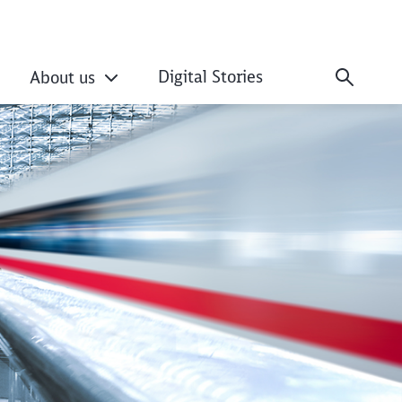
Digital Stories
About us