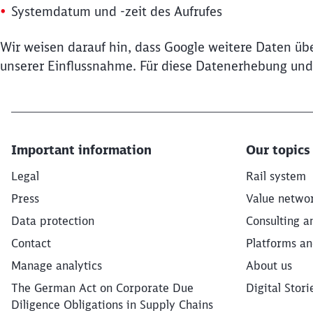
Systemdatum und -zeit des Aufrufes
Wir weisen darauf hin, dass Google weitere Daten übe
unserer Einflussnahme. Für diese Datenerhebung und -
Important information
Our topics
Legal
Rail system
Press
Value netwo
Data protection
Consulting a
Contact
Platforms an
Manage analytics
About us
The German Act on Corporate Due
Digital Stori
Diligence Obligations in Supply Chains